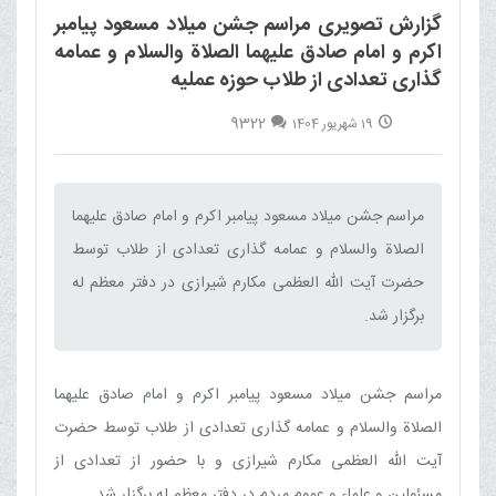
گزارش تصویری مراسم جشن میلاد مسعود پیامبر
اکرم و امام صادق علیهما الصلاة والسلام و عمامه
گذاری تعدادی از طلاب حوزه عملیه
9322
19 شهریور 1404
مراسم جشن میلاد مسعود پیامبر اکرم و امام صادق علیهما
الصلاة والسلام و عمامه گذاری تعدادی از طلاب توسط
حضرت آیت الله العظمی مکارم شیرازی در دفتر معظم له
برگزار شد.‌
مراسم جشن میلاد مسعود پیامبر اکرم و امام صادق علیهما
الصلاة والسلام و عمامه گذاری تعدادی از طلاب توسط حضرت
آیت الله العظمی مکارم شیرازی و با حضور از تعدادی از
مسئولین و علماء و عموم مردم در دفتر معظم له برگزار شد.