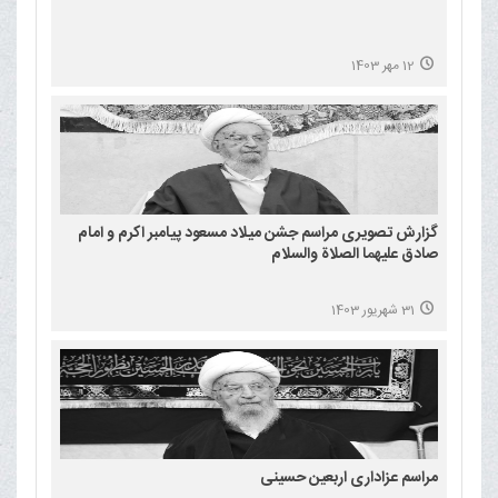
12 مهر 1403
گزارش تصویری مراسم جشن میلاد مسعود پیامبر اکرم و امام
صادق علیهما الصلاة والسلام
31 شهریور 1403
مراسم عزاداری اربعین حسینی