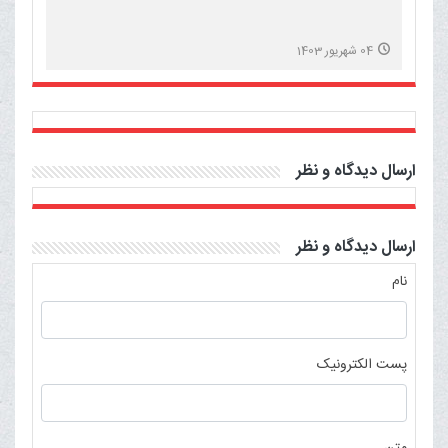
04 شهریور 1403
ارسال دیدگاه و نظر
ارسال دیدگاه و نظر
نام
پست الکترونیک