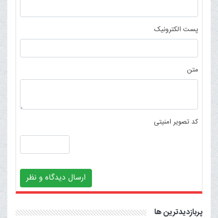
پست الکترونیک
متن
کد تصویر امنیتی
ارسال دیدگاه و نظر
پربازدیدترین ها