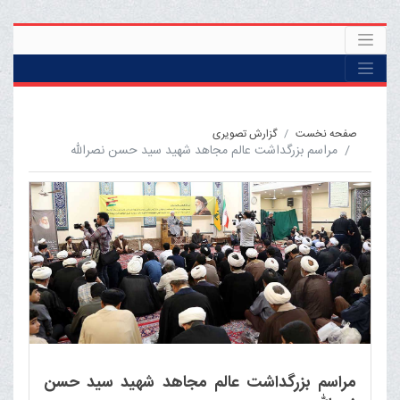
صفحه نخست
گزارش تصویری
مراسم بزرگداشت عالم مجاهد شهید سید حسن نصرالله
مراسم بزرگداشت عالم مجاهد شهید سید حسن