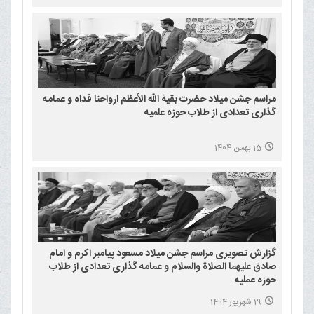
مراسم جشن میلاد حضرت بقیة الله الأعظم ارواحنا فداه و عمامه
گذاری تعدادی از طلاب حوزه علمیه
15 بهمن 1404
گزارش تصویری مراسم جشن میلاد مسعود پیامبر اکرم و امام
صادق علیهما الصلاة والسلام و عمامه گذاری تعدادی از طلاب
حوزه عملیه
19 شهریور 1404