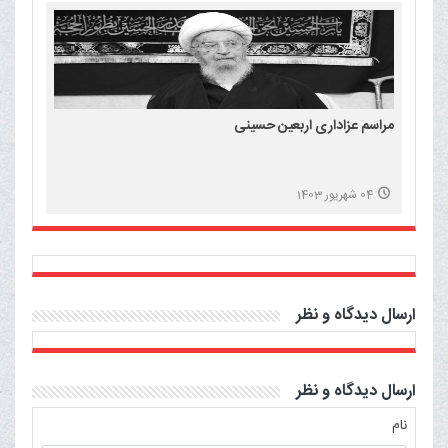
مراسم عزاداری اربعین حسینی
04 شهریور 1403
ارسال دیدگاه و نظر
ارسال دیدگاه و نظر
نام