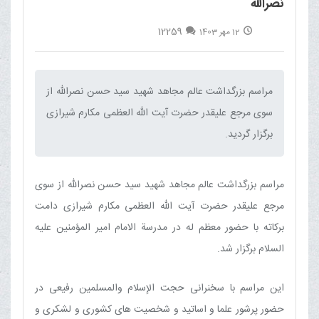
نصرالله
12259
12 مهر 1403
مراسم بزرگداشت عالم مجاهد شهید سید حسن نصرالله از
سوی مرجع علیقدر حضرت آیت الله العظمی مکارم شیرازی
برگزار گردید.‌
مراسم بزرگداشت عالم مجاهد شهید سید حسن نصرالله از سوی
مرجع علیقدر حضرت آیت الله العظمی مکارم شیرازی دامت
برکاته با حضور معظم له در مدرسة الامام امیر المؤمنین علیه
السلام برگزار شد.
این مراسم با سخنرانی حجت الإسلام والمسلمین رفیعی در
حضور پرشور علما و اساتید و شخصیت های کشوری و لشکری و