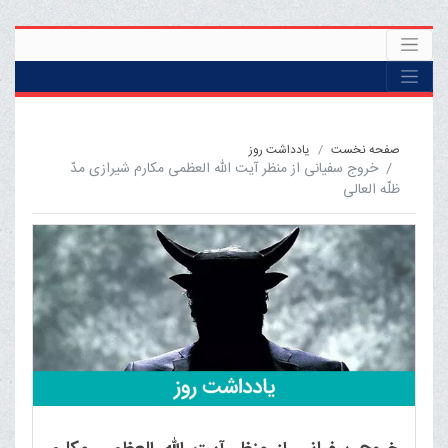
صفحه نخست
یادداشت روز
خروج سفیانی از منظر آیت الله العظمی مکارم شیرازی مدّ
ظلّه العالی