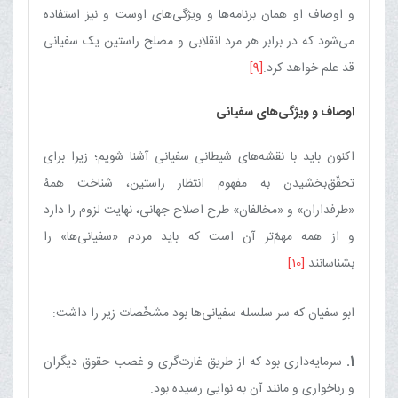
و اوصاف او همان برنامه‌ها و ویژگی‌های اوست و نیز استفاده
می‌شود که در برابر هر مرد انقلابی و مصلح راستین یک سفیانی
قد علم خواهد کرد.
[9]
اوصاف و ویژگی‌های سفیانی
اکنون باید با نقشه‌های شیطانی سفیانی آشنا شویم؛ زیرا برای
تحقّق‌بخشیدن به مفهوم انتظار راستین، شناخت همۀ
«طرفداران» و «مخالفان» طرح اصلاح جهانی، نهایت لزوم را دارد
و از همه مهمّ‌تر آن است که باید مردم «سفیانی‌ها» را
بشناسانند.
[10]
ابو سفیان که سر سلسله سفیانی‌ها بود مشخّصات زیر را داشت:
1.
سرمایه‌داری بود که از طریق غارت‌گری و غصب حقوق دیگران
و رباخواری و مانند آن به نوایی رسیده بود.