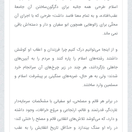
اسلام طرحی همه جانبه برای دگرگون‌ساختن آن جامعۀ
عقب‌افتاده، و به تمام معنا فاسد داشت؛ طرحی که با اجرای آن
محلّی برای زالوهایی همچون ابو سفیان و دار و دسته‌اش باقی
نمی ماند.
و از اینجا می‌توانیم درک کنیم چرا فرزندان و اعقاب او کوشش
داشتند رشته‌های اسلام را پاره کنند و مردم را به آیین‌های
جاهلی بازگردانند، هر چند در زیر چرخ‌های آن سرانجام خرد
شدند؛ ولی به هر حال، ضربه‌های سنگینی بر پیشرفت اسلام و
مسلمین وارد ساختند.
در برابر هر قائم و مصلحی، ابو سفیانی با مشخّصاتِ‏ سرمایه‌دار
غارت‌گر، قدرتمند و ظالم، ارتجاعی و مروّج خرافات، وجود داشته
و دارد، که می‌کوشد تلاش‌های انقلابی قائم و مصلح را خنثی کند؛
در راه او سنگ بیندازد و حدّاقل تاریخ انقلابش را به عقب