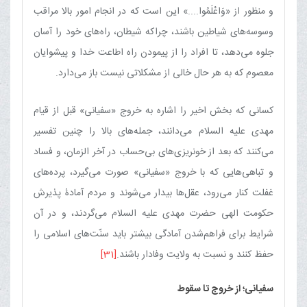
و منظور از «وَاعْلَمُوا....» این است که در انجام امور بالا مراقب
وسوسه‌های شیاطین باشند، چراکه شیطان، راه‌های خود را آسان
جلوه می‌دهد، تا افراد را از پیمودن راه اطاعت خدا و پیشوایان
معصوم که به هر حال خالی از مشکلاتی نیست باز می‌دارد.
کسانی که بخش اخیر را اشاره به خروج «سفیانی» قبل از قیام
مهدی علیه السلام می‌دانند، جمله‌های بالا را چنین تفسیر
می‌کنند که بعد از خونریزی‌های بی‌حساب در آخر الزمان، و فساد
و تباهی‌هایی که با خروج «سفیانی» صورت می‌گیرد، پرده‌های
غفلت کنار می‌رود، عقل‌ها بیدار می‌شوند و مردم آمادۀ پذیرش
حکومت الهی حضرت مهدی علیه السلام می‌گردند، و در آن
شرایط برای فراهم‌شدن آمادگی بیشتر باید سنّت‌های اسلامی را
حفظ کنند و نسبت به ولایت وفادار باشند.
[31]
سفیانی؛ از خروج تا سقوط