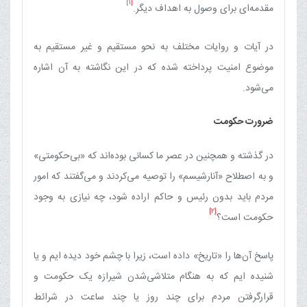
[1]
مقدمه‌ای برای وصول به اهداف دیگر.
در آیات و روایات مختلف به نحو مستقیم و غیر مستقیم به
موضوع امنیت پرداخته شده که در این نگاشته به آن اشاره
می‌شود.
ضرورت حکومت
در گذشته و همچنین در عصر ما کسانی بوده‌اند که «بی‌حکومتی»
و به اصطلاح «آنارشیسم» را توصیه می‌کردند و می‌گفتند که امور
مردم باید بدون رئیس و حاکم اراده شود، چه نیازی به وجود
[2]
حکومت است؟
پاسخ آن‌ها را «تاریخ» داده است، زیرا با چشم خود دیده ‏ایم و یا
شنیده ‏ایم که به هنگام متلاشی‌شدن شیرازه یک حکومت و
قرارگرفتن مردم برای چند روز یا چند ساعت در شرائط