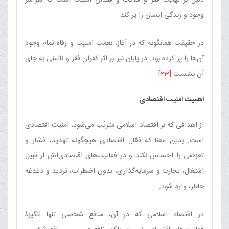
وجود و زندگی انسان را پر کند.
در حقیقت همانگونه که در آغاز، نعمت امنیت و رفاه تمام وجود
آن‌ها را پر کرده بود. در پایان نیز بر اثر کفران فقر و ناامنی به جای
آن نشست.
[23]
اهمیت امنیت اقتصادی‏
از اهدافی که بر اقتصاد اسلامی مترتّب می‌شود، امنیت اقتصادی
است. بدین معنا که فعّال اقتصادی هیچ‏گونه تهدید، فشار و
تعرّضی را احساس نکند و در فعالیت‌های اقتصادی‌اش از قبیل
اشتغال، تجارت و سرمایه‌گذاری، بدون اضطراب، تردید و دغدغه
خاطر، وارد شود.
در اقتصاد اسلامی که در آن، منافع شخصی تنها انگیزۀ