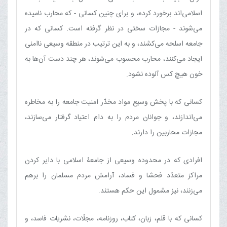
اسلامی‌اند برخورد کرده، و برای چنین کسانی - که محارب نامیده
می‌شوند - مجازات سختی در نظر گرفته است. کسانی که در
جامعه اسلحه می‌کشند، و به این ترتیب در منطقه وسیعی ناامنی
ایجاد می‌کنند، محارب محسوب می‌شوند، هر چند دست آن‌ها به
خون هیچ کس آلوده نشود.
کسانی که با پخش وسیع مواد مخدّر امنیت جامعه را به مخاطره
می‌اندازند، و جوانان مردم را به دام اعتیاد گرفتار می‌سازند،
مجازات محاربین را دارند.
افرادی که در محدوده وسیعی از جامعۀ اسلامی با دایر کردن
مراکز متعدّد فحشا و فساد، آرامش مردم مسلمان را برهم
می‌زنند، نیز مشمول این حکم هستند.
کسانی که با قلم، زبان، کتاب، روزنامه، مجلّات، نشریات فاسد، و