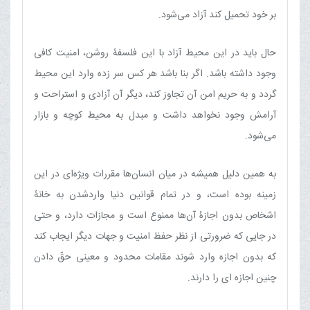
بر خود تحمیل کند آزاد می‌شود.
حال باید در این محیط آزاد با این فلسفۀ روشن، امنیت کافی
وجود داشته باشد. اگر بنا باشد هر کس سر زده وارد این محیط
گردد و به حریم امن آن تجاوز کند، دیگر آن آزادی و استراحت و
آرامش وجود نخواهد داشت و مبدل به محیط کوچه و بازار
می‌شود.
به همین دلیل همیشه در میان انسان‌ها مقررات ویژه‌ای در این
زمینه بوده است، و در تمام قوانین دنیا واردشدن به خانۀ
اشخاص بدون اجازۀ آن‌ها ممنوع است و مجازات دارد، و حتی
در جایی که ضرورتی از نظر حفظ امنیت و جهات دیگر ایجاب کند
که بدون اجازه وارد شوند مقامات محدود و معینی حقّ دادن
چنین اجازه ‏ای را دارند.