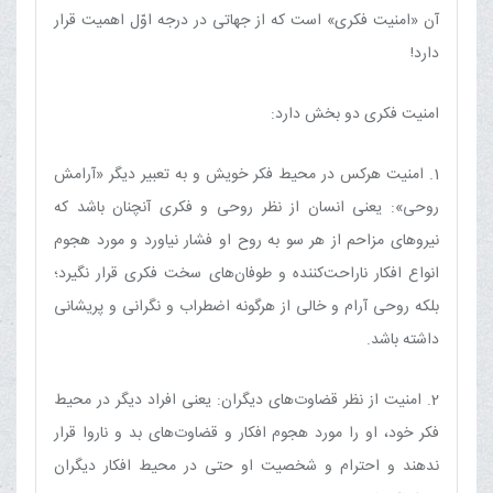
آن «امنیت فکری» است که از جهاتی در درجه اوّل اهمیت قرار
دارد!
امنیت فکری دو بخش دارد:
1. امنیت هرکس در محیط فکر خویش‏ و به تعبیر دیگر «آرامش
روحی»: یعنی انسان از نظر روحی و فکری آنچنان باشد که
نیروهای مزاحم از هر سو به روح او فشار نیاورد و مورد هجوم
انواع افکار ناراحت‌کننده و طوفان‌های سخت فکری قرار نگیرد؛
بلکه روحی آرام و خالی از هرگونه اضطراب و نگرانی و پریشانی
داشته باشد.
2. امنیت از نظر قضاوت‌های دیگران: یعنی افراد دیگر در محیط
فکر خود، او را مورد هجوم افکار و قضاوت‌های بد و ناروا قرار
ندهند و احترام و شخصیت او حتی در محیط افکار دیگران