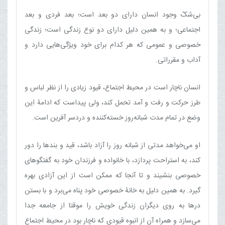
بی‌شکّ وجود انسان دارای دو بعد است؛ بعد فردی و بعد
اجتماعی؛ و به همین دلیل دارای دو نوع زندگی است؛ زندگی
خصوصی و عمومی که هر کدام برای خود ویژگی‌هایی دارد و
آداب و مقرراتی.
انسان ناچار است در محیط اجتماع، قیود زیادی را از نظر لباس و
طرز حرکت و رفت و آمد تحمل کند، ولی پیداست که ادامۀ این
وضع در تمام مدت شبانه‌روز خسته‌کننده و دردسر آفرین است.
او می‌خواهد مدتی از شبانه روز را آزاد باشد، قید و بندها را دور
کند، به استراحت پردازد، با خانواده و فرزندان خود به گفتگوهای
خصوصی بنشیند و تا آنجا که ممکن است از این آزادی بهره
گیرد. به همین دلیل به خانۀ خصوصی خود پناه می‌برد و با بستن
درها به روی دیگران زندگی خویش را موقتا از جامعه جدا
می‌سازد و همراه آن از انبوه قیودی که ناچار بود در محیط اجتماع