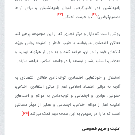
بادیه‌نشین (در اختیارگرفتن اموال بادیه‌نشینان و برای آن‌ها
[43]
[42]
تصمیم‌گرفتن)‏
، و حرمت احتکار.
روشن است که بازار و مرکز تجاری که از این مجموعه پرهیز کند
فعالان اقتصادی می‌توانند با طیب خاطر و امنیت روانی ویژه،
کالاهای خود را در آن، عرضه کنند و به دور از هرگونه تهدید و
تعرّضی، اسباب رشد و توسعه را در جامعه اسلامی فراهم سازند.
استقلال و خودکفایی اقتصادی، توجّه‌دادن فعّالان اقتصادی به
آنچه به مبانی اقتصاد اسلامی اعم از مبانی اعتقادی، اخلاقی،
حقوقی، عبادی و اجتماعی و توجه‌دادن به موانع و آفت‌های
امنیت اعمّ از موانع اخلاقی، اجتماعی و عملی از دیگر مسائلی
است که ما را در رسیدن به این هدف مهم کمک می‌کند.
[44]
امنیت و حریم خصوصی