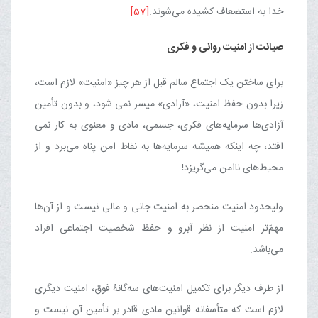
خدا به استضعاف کشیده می‌شوند.
[57]
صیانت از امنیت روانی و فکری
برای ساختن یک اجتماع سالم قبل از هر چیز «امنیت‏» لازم است،
زیرا بدون حفظ امنیت‏، «آزادی» میسر نمی شود، و بدون تأمین
آزادی‌ها سرمایه‌های فکری، جسمی، مادی و معنوی به کار نمی
افتد، چه اینکه همیشه سرمایه‌ها به نقاط امن پناه می‌برد و از
محیط‌های ناامن می‌گریزد!
ولی‏حدود امنیت منحصر به امنیت جانی و مالی نیست و از آن‌ها
مهمّ‌تر امنیت از نظر آبرو و حفظ شخصیت اجتماعی افراد
می‌باشد.
از طرف دیگر برای تکمیل امنیت‌های سه‌گانۀ فوق، امنیت دیگری
لازم است که متأسفانه قوانین مادی قادر بر تأمین آن نیست و