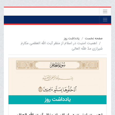
صفحه نخست
یادداشت روز
اهمیت امنیت در اسلام از منظر آیت الله العظمی مکارم
شیرازی مدّ ظلّه العالی