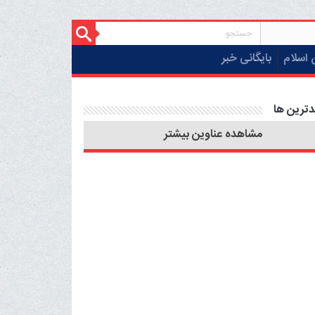
 اسلام
بایگانی خبر
دترین ها
مشاهده عناوین بیشتر