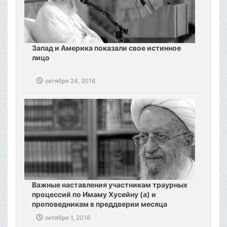
Запад и Америка показали свое истинное
лицо
октября 24, 2016
Важные наставления участникам траурных
процессий по Имаму Хусейну (а) и
проповедникам в преддверии месяца
Мухаррам
октября 1, 2016