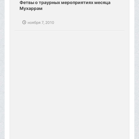
Фетвы о траурных мероприятиях месяца
Мухаррам
ноября 7, 2010