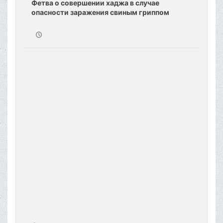
Фетва о совершении хаджа в случае
опасности заражения свиным гриппом