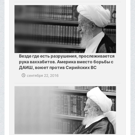
Везде где есть разрушения, прослеживается
рука ваххабитов. Америка вместо борьбы с
ДАИШ, воюет против Сирийских ВС
сентября 22, 2016