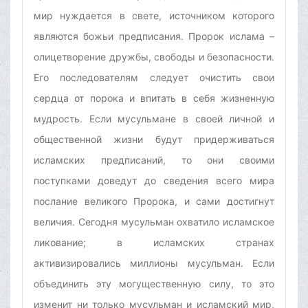
мир нуждается в свете, источником которого
являются божьи предписания. Пророк ислама –
олицетворение дружбы, свободы и безопасности.
Его последователям следует очистить свои
сердца от порока и впитать в себя жизненную
мудрость. Если мусульмане в своей личной и
общественной жизни будут придерживаться
исламских предписаний, то они своими
поступками доведут до сведения всего мира
послание великого Пророка, и сами достигнут
величия. Сегодня мусульман охватило исламское
ликование; в исламских странах
активизировались миллионы мусульман. Если
объединить эту могущественную силу, то это
изменит ни только мусульман и исламский мир,