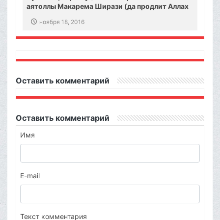
аятоллы Макарема Ширази (да продлит Аллах
его жизнь!)
ноября 18, 2016
Оставить комментарий
Оставить комментарий
Имя
E-mail
Текст комментария