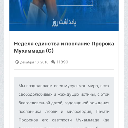
Неделя единства и послание Пророка
Мухаммада (С)
11899
декабря 16, 2016
Мы поздравляем всех мусульман мира, всех
свободолюбивых и жаждущих истины, с этой
благословенной датой, годовщиной рождения
посланника любви и милосердия, Печати
Пророков его светлости Мухаммада (да