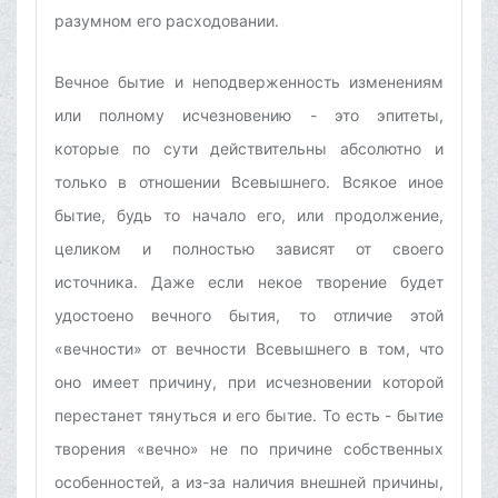
разумном его расходовании.
Вечное бытие и неподверженность изменениям
или полному исчезновению - это эпитеты,
которые по сути действительны абсолютно и
только в отношении Всевышнего. Всякое иное
бытие, будь то начало его, или продолжение,
целиком и полностью зависят от своего
источника. Даже если некое творение будет
удостоено вечного бытия, то отличие этой
«вечности» от вечности Всевышнего в том, что
оно имеет причину, при исчезновении которой
перестанет тянуться и его бытие. То есть - бытие
творения «вечно» не по причине собственных
особенностей, а из-за наличия внешней причины,