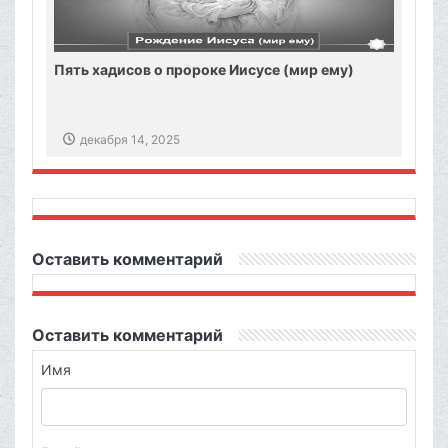
Пять хадисов о пророке Иисусе (мир ему)
декабря 14, 2025
Оставить комментарий
Оставить комментарий
Имя