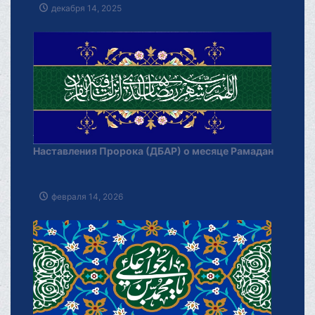
декабря 14, 2025
Наставления Пророка (ДБАР) о месяце Рамадан
февраля 14, 2026