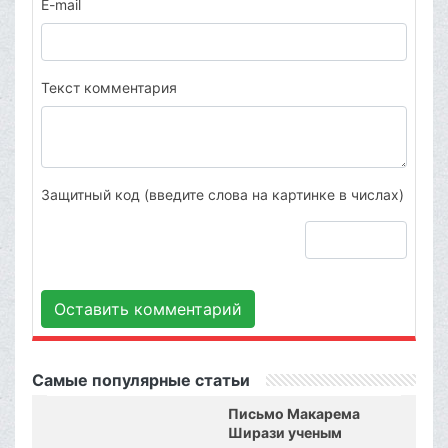
E-mail
Текст комментария
Защитный код (введите слова на картинке в числах)
Оставить комментарий
Самые популярные статьи
Письмо Макарема
Ширази ученым