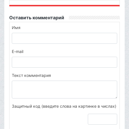
Оставить комментарий
Имя
E-mail
Текст комментария
Защитный код (введите слова на картинке в числах)