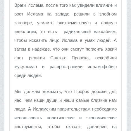
Враги Ислама, после того как увидели влияние и
рост Ислама на западе, решили в злобном
заговоре, усилить экстремистскую и ложную
идеологию, то есть радикальный ваххабизм,
чтобы исказить лицо Ислама в умах людей. А
затем в надежде, что они смогут погасить яркий
свет религии Святого Пророка, оскорбили
мусульман и распространили исламофобию
среди людей.
Мы должны доказать, что Пророк дороже для
нас, чем наши души и наши самые близкие нам
люди. А Исламским правительствам необходимо
использовать политические и экономические
инструменты, чтобы оказать давление на