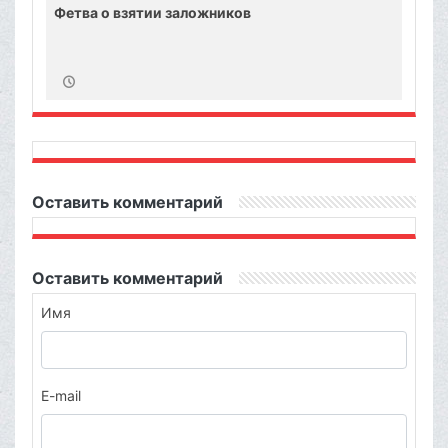
Фетва о взятии заложников
Оставить комментарий
Оставить комментарий
Имя
E-mail