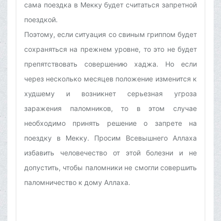
сама поездка в Мекку будет считаться запретной
поездкой.
Поэтому, если ситуация со свиным гриппом будет
сохраняться на прежнем уровне, то это не будет
препятствовать совершению хаджа. Но если
через несколько месяцев положение изменится к
худшему и возникнет серьезная угроза
заражения паломников, то в этом случае
необходимо принять решение о запрете на
поездку в Мекку. Просим Всевышнего Аллаха
избавить человечество от этой болезни и не
допустить, чтобы паломники не смогли совершить
паломничество к дому Аллаха.