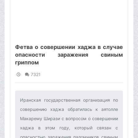
Фетва о совершении хаджа в случае
опасности заражения свиным
гриппом
7321
Иранская государственная организация по
совершению хаджа обратилась к аятолле
Макарему Ширази с вопросом о совершении
хаджа в этом году, который связан с
опасностью заражения паломников свиным