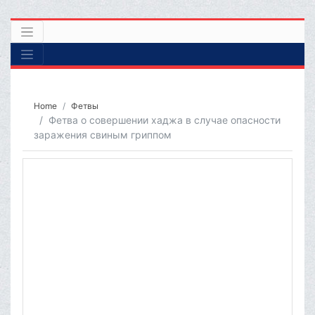
Home
Фетвы
Фетва о совершении хаджа в случае опасности
заражения свиным гриппом