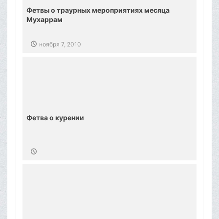
Фетвы о траурных мероприятиях месяца
Мухаррам
ноября 7, 2010
Фетва о курении