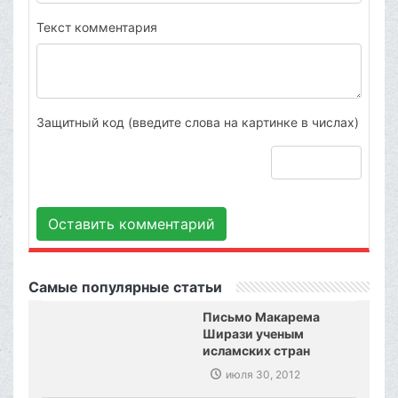
Текст комментария
Защитный код (введите слова на картинке в числах)
Оставить комментарий
Самые популярные статьи
Письмо Макарема
Ширази ученым
исламских стран
июля 30, 2012