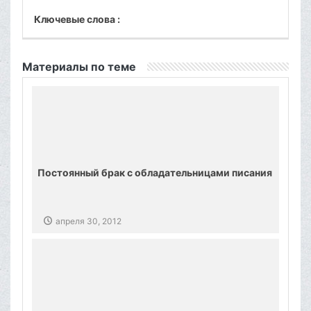
Ключевые слова :
Материалы по теме
Постоянный брак с обладательницами писания
апреля 30, 2012