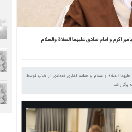
 اکرم و امام صادق علیهما الصلاة والسلام
علیهما الصلاة والسلام و عمامه گذاری تعدادی از طلاب توسط
برگزار شد.‌