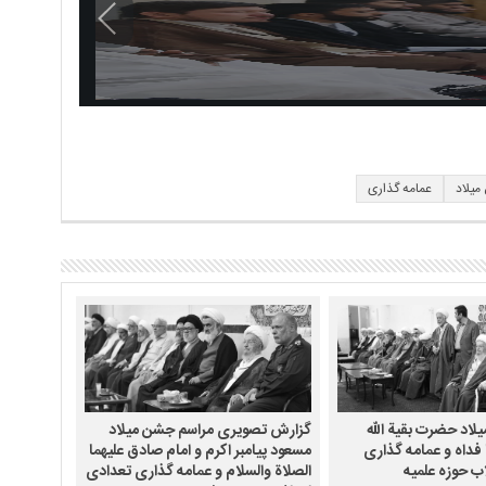
یلاد
عمامه گذاری
اد حضرت بقیة الله
گزارش تصویری مراسم جشن میلاد
ا فداه و عمامه گذاری
مسعود پیامبر اکرم و امام صادق علیهما
ب حوزه علمیه
الصلاة والسلام و عمامه گذاری تعدادی