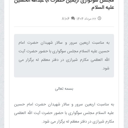
مجلس سوگواری اربعین حضرت ابا عبدالله الحسین
علیه السلام
8106
22 مرداد 1404
به مناسبت اربعین سرور و سالار شهیدان حضرت امام
حسین علیه السلام مجلس سوگواری با حضور حضرت آیت
الله العظمی مکارم شیرازی در دفتر معظم له برگزار می
شود.‌
بسمه تعالی
به مناسبت اربعین سرور و سالار شهیدان حضرت امام حسین
علیه السلام مجلس سوگواری با حضور حضرت آیت الله العظمی
مکارم شیرازی در دفتر معظم له برگزار می شود.