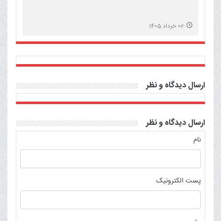
02 خرداد 1405
ارسال دیدگاه و نظر
ارسال دیدگاه و نظر
نام
پست الکترونیک