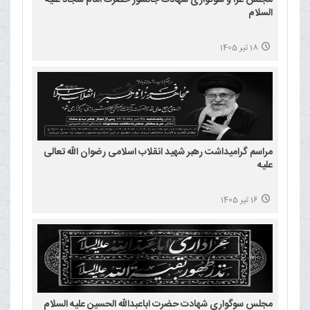
السلام
18 تیر 1405
مراسم گرامیداشت رهبر شهید انقلاب اسلامی رضوان الله تعالی
علیه
16 تیر 1405
مجلس سوگواری شهادت حضرت اباعبدالله الحسین علیه السلام