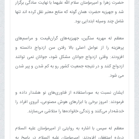
حضرت زهرا و امیرمؤمنان سلام الله علیهما با نهایت سادگی برگزار
شد و جهیزیه حضرت همان گونه که منابع معتبر نقل کرده اند تنها
شامل چند وسیله ابتدایی بود.
معظم له مهریه سنگین، جهیزیه‌های گران‌قیمت و مراسم‌های
پرهزینه را از عوامل اصلی بالا رفتن سن ازدواج دانسته و
افزودند: وقتی ازدواج جوانان مشکل شود، جوانان نمی توانند
ازدواج کنند و در نتیجه جمعیت کشور رو به کم شدن و پیر شدن
می شود.
ایشان نسبت به سوءاستفاده از فناوری‌های نو هشدار داده و
فرمودند: امروز برخی با ابزارهای هوش مصنوعی، آبروی افراد را
خدشه‌دار می‌کنند و زندگی خانواده‌ها را متلاشی می‌سازند.
معظم له سپس با اشاره به روایتی از امیرمؤمنان علیه السلام
درباره استغفار، افزودند: امیرمؤمنان علیه السلام در پاسخ به