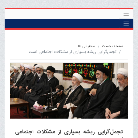
صفحه نخست
سخنرانی ها
تجمل‌گرایی ریشه بسیاری از مشکلات اجتماعی است
تجمل‌گرایی ریشه بسیاری از مشکلات اجتماعی