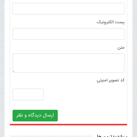
پست الکترونیک
متن
کد تصویر امنیتی
ارسال دیدگاه و نظر