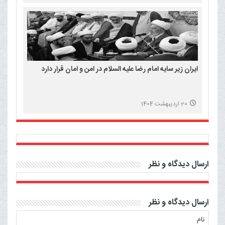
ایران زیر سایه امام رضا علیه السلام در امن و امان قرار دارد
20 اردیبهشت 1404
ارسال دیدگاه و نظر
ارسال دیدگاه و نظر
نام