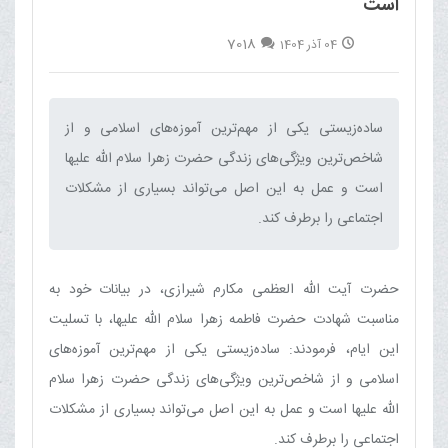
است
7018
04 آذر 1404
ساده‌زیستی یکی از مهم‌ترین آموزه‌های اسلامی و از
شاخص‌ترین ویژگی‌های زندگی حضرت زهرا سلام الله علیها
است و عمل به این اصل می‌تواند بسیاری از مشکلات
اجتماعی را برطرف کند.‌
حضرت آیت الله العظمی مکارم شیرازی، در بیانات خود به
مناسبت شهادت حضرت فاطمه زهرا سلام الله علیها، با تسلیت
این ایام، فرمودند: ساده‌زیستی یکی از مهم‌ترین آموزه‌های
اسلامی و از شاخص‌ترین ویژگی‌های زندگی حضرت زهرا سلام
الله علیها است و عمل به این اصل می‌تواند بسیاری از مشکلات
اجتماعی را برطرف کند.