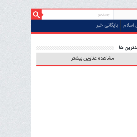
 اسلام
بایگانی خبر
دترین ها
مشاهده عناوین بیشتر