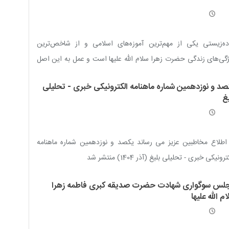
ده‌زیستی یکی از مهم‌ترین آموزه‌های اسلامی و از شاخص‌ترین
گی‌های زندگی حضرت زهرا سلام الله علیها است و عمل به این اصل
تواند بسیاری از مشکلات اجتماعی را برطرف کند.
صد و نوزدهمین شماره ماهنامه الکترونیکی خبری - تحلیلی
غ
اطلاع مخاطبین عزیز می رساند یکصد و نوزدهمین شماره ماهنامه
رونیکی خبری - تحلیلی بلیغ (آذر 1404) منتشر شد
لس سوگواری شهادت حضرت صدیقه کبری فاطمه زهرا
م الله علیها