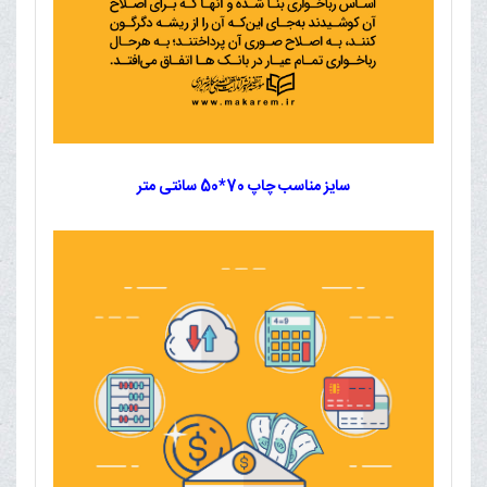
سایز مناسب چاپ 70*50 سانتی متر