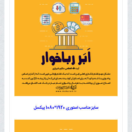
سایز مناسب استوری 1920*1080 پیکسل