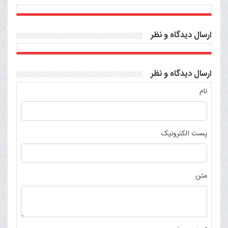
ارسال دیدگاه و نظر
ارسال دیدگاه و نظر
نام
پست الکترونیک
متن