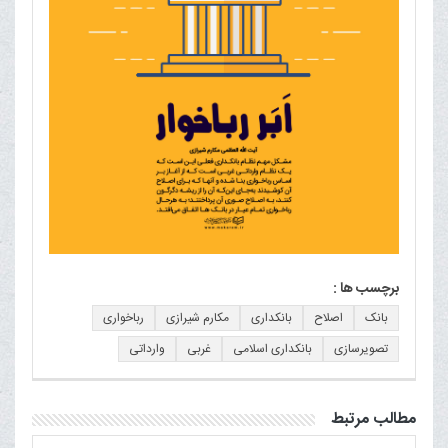
برچسب ها :
بانک
اصلاح
بانکداری
مکارم شیرازی
رباخواری
تصویرسازی
بانکداری اسلامی
غربی
وارداتی
مطالب مرتبط