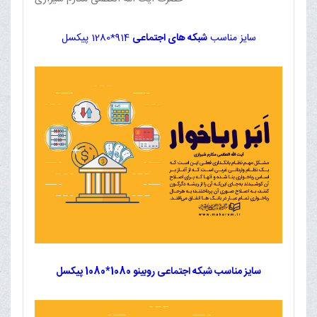
سایز مناسب
شبکه های اجتماعی
914*1280 پیکسل
سایز مناسب شبکه اجتماعی روبینو 1080*1080 پیکسل