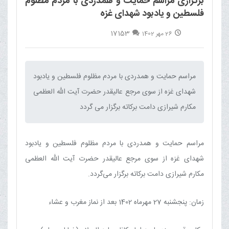
برگزاری مراسم حمایت و همدردی با مردم مظلوم
فلسطین و یادبود شهدای غزه
17153
26 مهر 1402
مراسم حمایت و همدردی با مردم مظلوم فلسطین و یادبود
شهدای غزه از سوی مرجع عالیقدر حضرت آیت الله العظمی
مکارم شیرازی دامت برکاته برگزار می گردد‌
مراسم حمایت و همدردی با مردم مظلوم فلسطین و یادبود
شهدای غزه از سوی مرجع عالیقدر حضرت آیت الله العظمی
مکارم شیرازی دامت برکاته برگزار می‌گردد.
زمان: پنجشنبه 27 مهرماه 1402 بعد از نماز مغرب و عشاء