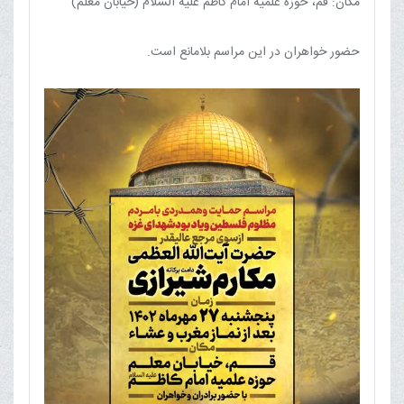
مکان: قم، حوزه علمیه امام کاظم علیه السلام (خیابان معلم)
حضور خواهران در این مراسم بلامانع است.