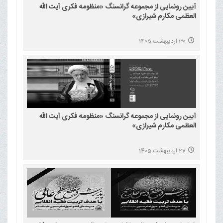
آیین رونمایی از مجموعه گرانسنگ «منظومه فکری آیت الله
العظمی مکارم شیرازی»
30 اردیبهشت 1405
آیین رونمایی از مجموعه گرانسنگ «منظومه فکری آیت الله
العظمی مکارم شیرازی»
27 اردیبهشت 1405