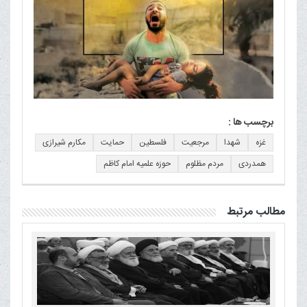
برچسب ها :
غزه
شهدا
مرجعیت
فلسطین
حمایت
مکارم شیرازی
همدردی
مردم مظلوم
حوزه علمیه امام کاظم
مطالب مرتبط