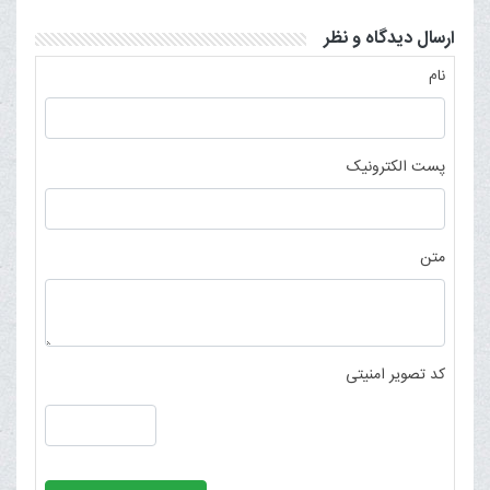
ارسال دیدگاه و نظر
نام
پست الکترونیک
متن
کد تصویر امنیتی