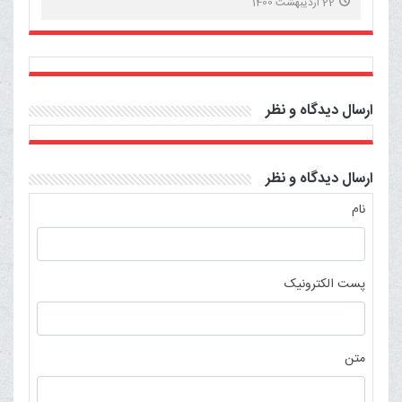
22 اردیبهشت 1400
ارسال دیدگاه و نظر
ارسال دیدگاه و نظر
نام
پست الکترونیک
متن