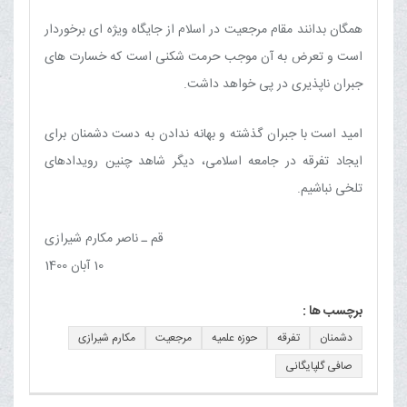
همگان بدانند مقام مرجعیت در اسلام از جایگاه ویژه ای برخوردار
است و تعرض به آن موجب حرمت شکنی است که خسارت های
جبران ناپذیری در پی خواهد داشت.
امید است با جبران گذشته و بهانه ندادن به دست دشمنان برای
ایجاد تفرقه در جامعه اسلامی، دیگر شاهد چنین رویدادهای
تلخی نباشیم.
قم ـ ناصر مکارم شیرازی
10 آبان 1400
برچسب ها :
دشمنان
تفرقه
حوزه علمیه
مرجعیت
مکارم شیرازی
صافی گلپایگانی