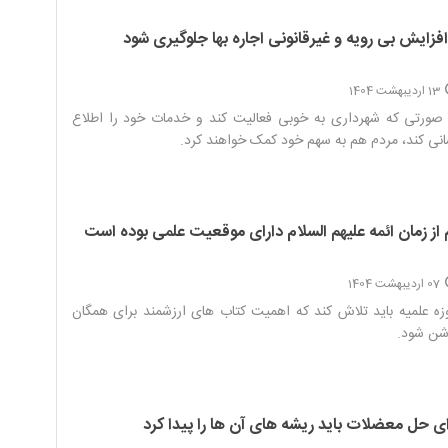
افزایش بی رویه و غیرقانونی اجاره بها جلوگیری شود
13 اردیبهشت 1404
صورتی که شهرداری به خوبی فعالیت کند و خدمات خود را اطلاع
نی کند، مردم هم به سهم خود کمک خواهند کرد.‌
 از زمان ائمه علیهم السلام دارای موقعیت علمی بوده است
07 اردیبهشت 1404
ه علمیه باید تلاش کند که اهمیت کتاب های ارزشمند برای همگان
ن شود.‌
ای حل معضلات باید ریشه های آن ها را پیدا کرد