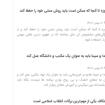
زه تا آنجا که ممکن است باید روش سنتی خود را حفظ کند
20 بهمن 1403
زه تا آنجا که ممکن است باید روش سنتی خود را حفظ کند و از
ژگی‌های مخصوص آن مثل مباحثه که در تفهیم درس نقش مهمی
د، استفاده شود.‌
ا و سیما باید به عنوان یک مکتب و دانشگاه عمل کند
13 بهمن 1403
 و سیما علاوه بر خبررسانی، باید به عنوان یک نهاد مکتبی عمل کند و
ن به معنای خشک و بی روح بودن برنامه ها نیست، بلکه باید
مندانه بین سرگرمی و آموزش تعادل برقرار کند.‌
تکاف یکی از مهم‌ترین برکات انقلاب اسلامی است