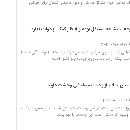
د غذایی، دوم مشکل مسکن و سوم مشکل اشتغال برای جوانان.‌
جعیت شیعه مستقل بوده و انتظار کمک از دولت ندارد
20 اردیبهشت 1404
راتی که از سوی مراجع داده می‌شود، برخاسته از وابستگی یا نیاز
ت، بلکه از سر دلسوزی برای مردم و کشور است.‌
منان اسلام از وحدت مسلمانان وحشت دارند
16 اردیبهشت 1404
وزه دشمنان اسلام از این وحدت متوحش شده اند و سعی دارند به
وسیله که ممکن است این وحدت را بهم بزنند.‌