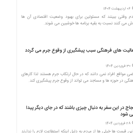
06 اردیبهشت 1404
دم وقتی ببینند که مسئولین برای بهبود وضعیت اقتصادی آن ها
ش می کنند نسبت به بقیه برنامه ها خوشبین می شوند.‌
الیت های فرهنگی سبب پیشگیری از وقوع جرم می گردد
30 فروردین 1404
ی مواقع افراد نمی دانند که در حال ارتکاب جرم هستند لذا کارهای
نگی در حوزه ها و مساجد می تواند از وقوع جرم پیشگیری کند.‌
اج در این سفر به دنبال چیزی باشند که در جای دیگر پیدا
ی شود
28 فروردین 1404
این قیمت ها خیلی ها از مردم به دلیل اینکه استطاعت لازم را ندارند