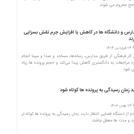
حج محروم می شوند.‌
ارس و دانشگاه ها در کاهش یا افزایش جرم نقش بسزایی
ند
26 فروردین 1404
 کار فرهنگی از طریق مدارس، رسانه‌ها، مساجد و صدا و سیما انجام
 مراجعات به دادگستری کاهش پیدا می‌کند و حجم پرونده ها زیاد
 شود‌
ید زمان رسیدگی به پرونده ها کوتاه شود
24 بهمن 1403
م از دستگاه قضایی انتظار دارند زمان رسیدگی به پرونده ها کوتاه تر
 و مدت ها معطل نباشند.‌