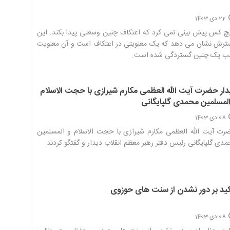
22 دی 1403
 کس پیش بینی نمی کرد که اعتکاف چنین وسعتی پیدا بکند. این
ترش نشان می دهد که یک معنویتی در اعتکاف است و آن معنویت
ب یک چنین گستردگی شده است.‌
دار حضرت آیت الله العظمی مکارم شیرازی با حجت الاسلام
المسلمین محمدی گلپایگانی
08 دی 1403
ت آیت الله العظمی مکارم شیرازی با حجت الاسلام و المسلمین
دی گلپایگانی رئیس دفتر رهبر معظم انقلاب دیدار و گفتگو کردند.‌
کید بر دور نشدن از سنت های حوزوی
08 دی 1403