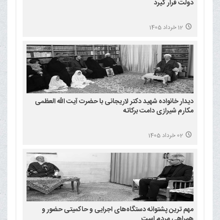
دولت قرار گیرد
12 خرداد 1405
دیدار خانواده شهید دکتر لاریجانی با حضرت آیت الله العظمی
مکارم شیرازی دامت برکاته
02 خرداد 1405
مهم ترین پشتوانه دستگاه‌های اجرایی و حاکمیتی حضور و
همراهی مردم است