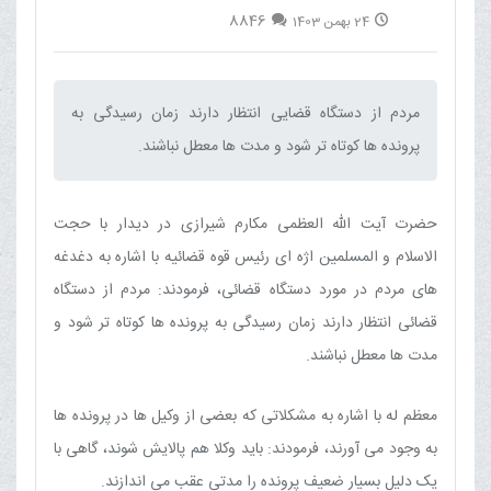
8846
24 بهمن 1403
مردم از دستگاه قضایی انتظار دارند زمان رسیدگی به
پرونده ها کوتاه تر شود و مدت ها معطل نباشند.‌
حضرت آیت الله العظمی مکارم شیرازی در دیدار با حجت
الاسلام و المسلمین اژه ای رئیس قوه قضائیه با اشاره به دغدغه
های مردم در مورد دستگاه قضائی، فرمودند: مردم از دستگاه
قضائی انتظار دارند زمان رسیدگی به پرونده ها کوتاه تر شود و
مدت ها معطل نباشند.
معظم له با اشاره به مشکلاتی که بعضی از وکیل ها در پرونده ها
به وجود می آورند، فرمودند: باید وکلا هم پالایش شوند، گاهی با
یک دلیل بسیار ضعیف پرونده را مدتی عقب می اندازند.