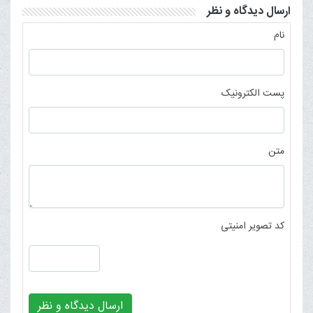
ارسال دیدگاه و نظر
نام
پست الکترونیک
متن
کد تصویر امنیتی
ارسال دیدگاه و نظر