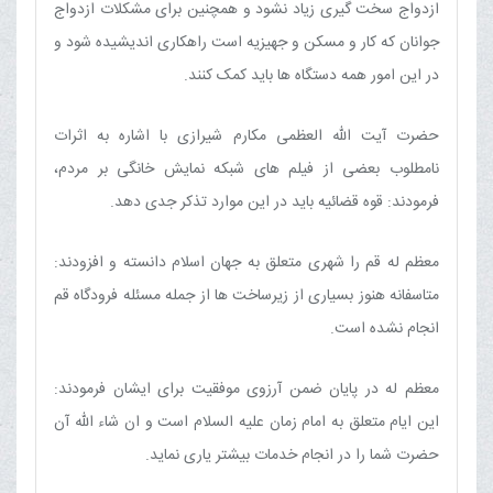
ازدواج سخت گیری زیاد نشود و همچنین برای مشکلات ازدواج
جوانان که کار و مسکن و جهیزیه است راهکاری اندیشیده شود و
در این امور همه دستگاه ها باید کمک کنند.
حضرت آیت الله العظمی مکارم شیرازی با اشاره به اثرات
نامطلوب بعضی از فیلم های شبکه نمایش خانگی بر مردم،
فرمودند: قوه قضائیه باید در این موارد تذکر جدی دهد.
معظم له قم را شهری متعلق به جهان اسلام دانسته و افزودند:
متاسفانه هنوز بسیاری از زیرساخت ها از جمله مسئله فرودگاه قم
انجام نشده است.
معظم له در پایان ضمن آرزوی موفقیت برای ایشان فرمودند:
این ایام متعلق به امام زمان علیه السلام است و ان شاء الله آن
حضرت شما را در انجام خدمات بیشتر یاری نماید.