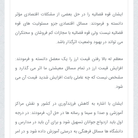
ایشان قوه قضائیه را در حل بعضی از مشکلات اقتصادی مؤثر
دانسته و فرمودند: مسائل اقتصادی جزو مسئولیت های قوه
قضائیه نیست ولی قوه قضائیه با مجازات کم فروشان و محتکران
می تواند در بهبود وضعیت اثرگذار باشد.
معظم له بالا رفتن قیمت ارز را یک معضل دانسته و فرمودند:
افزایش قیمت ارز در تمام مسائل معیشتی ما اثر می گذارد و
مشخص نیست که چه عاملی باعث افزایش شدید قیمت آن می
شود.
ایشان با اشاره به کاهش فرزندآوری در کشور و نقش مراکز
آموزشی و صدا و سیما و رسانه ها در حل آن، فرمودند: در درجه
اول باید ازدواج جوانان تسهیل شود و برای آن باید در مدارس و
دانشگاه ها مسائل فرهنگی به درستی آموزش داده شود و در امر