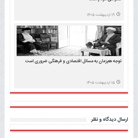
19 اردیبهشت 1405
توجه هم‌زمان به مسائل اقتصادی و فرهنگی ضروری است
15 اردیبهشت 1405
ارسال دیدگاه و نظر