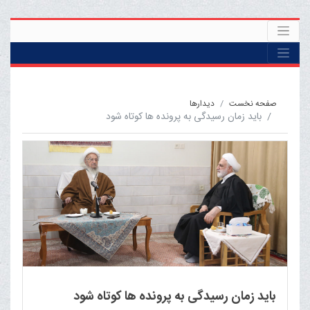
صفحه نخست
ديدارها
باید زمان رسیدگی به پرونده ها کوتاه شود
باید زمان رسیدگی به پرونده ها کوتاه شود