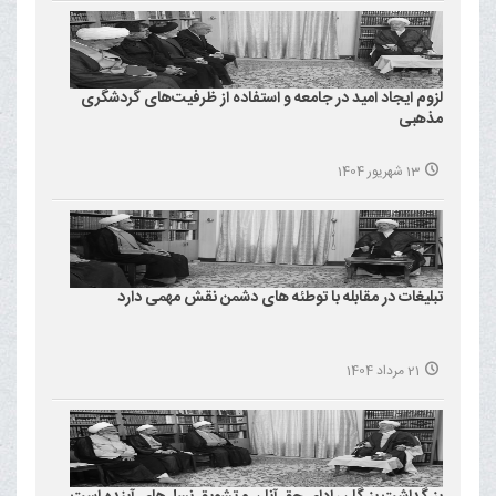
لزوم ایجاد امید در جامعه و استفاده از ظرفیت‌های گردشگری
مذهبی
13 شهریور 1404
تبلیغات در مقابله با توطئه های دشمن نقش مهمی دارد
21 مرداد 1404