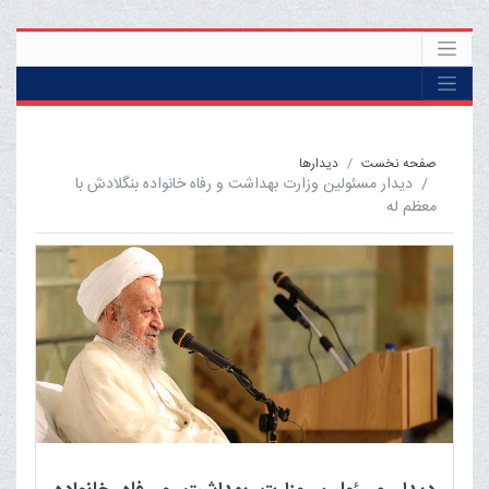
صفحه نخست
ديدارها
دیدار مسئولین وزارت بهداشت و رفاه خانواده بنگلادش با
معظم له