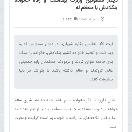
دیدار مسئولین وزارت بهداشت و رفاه خانواده
بنگلادش با معظم له
4822
10 مرداد 1382
آیت الله العظمی مکارم شیرازی در دیدار مسئولین اداره
بهداشت و تنظیم خانواده کشور بنگلادش، خانواده را سنگ
بنای جامعه عنوان کردند و فرمودند: مسلمانان باید جمعیتی
عالم، ثروتمند و سالم داشته باشند تا بتوانند در دنیا
پیشرفت کنند.‌
ایشان افزودند: اگر خانواده سالم باشد همه جامعه بشری سالم
خواهد بود و ما معتقدیم جمعیت مسلمانان دنیا از نظر تعداد به
اندازه قابل ملاحظه‌ای می‌باشد و آنچه مهم است کیفیت جمعیت
است.