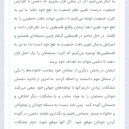
ما انکار نمی‌کنیم اگر در زمانی قرار بگیریم که دشمن با افزایش
جمعیت درصدد تغییر نظم جمعیت به نفع خود باشد ما نیز به
کثرت جمعیت توجه می‌کنیم تا دشمن نتواند بافت جمعیتی را به
نفع خود تغییر دهد.ایشان وقایع فلسطین را مد نظر قرار دادند و
گفتند: در حال حاضر در فلسطین گرفتار چنین مسئله‌ای هستیم و
اسرائیل بدنبال تغییر بافت جمعیت به نفع خود است لذا ما نیز به
فلسطینی‌ها توصیه می‌کنیم که کثرت مسلمانان را یک اصل قرار
دهند تا دشمن نتواند به اهداف خود برسد.
ایشان در بخش دیگری از سخنان خود سلامت خانواده‌ها را یکی
از مسائل مهم دانستند و اضافه کردند: ما امروز از ناحیه دشمنان
مشکلات زیادی داریم آنها با توطئه‌های جهانی خود سعی می‌کنند
جوانان مسلمان را به مواد مخدر و یا مشکلات دیگر اخلاقی و
جسمانی آلوده کنند. پس باید نسبت به مسئله جوانان و نوجوانان
و خانواده بسیار حساس باشیم و نگذاریم نقشه دشمن در آلوده
کردن جوانان موفق شود. ‌اگر آنها موفق شوند دچار مشکلات