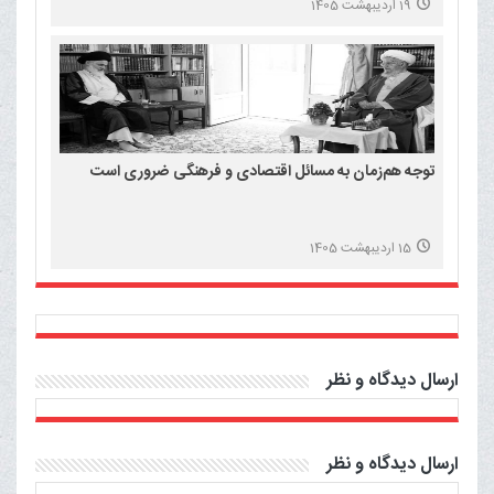
19 اردیبهشت 1405
توجه هم‌زمان به مسائل اقتصادی و فرهنگی ضروری است
15 اردیبهشت 1405
ارسال دیدگاه و نظر
ارسال دیدگاه و نظر