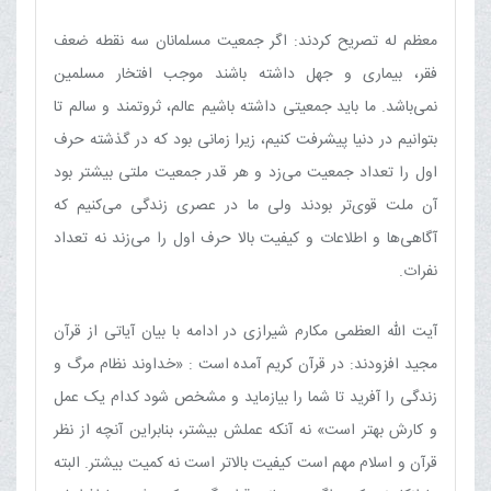
معظم له تصریح کردند: اگر جمعیت مسلمانان سه نقطه ضعف
فقر، بیماری و جهل داشته باشند موجب افتخار مسلمین
نمی‌باشد. ما باید جمعیتی داشته باشیم عالم، ثروتمند و سالم تا
بتوانیم در دنیا پیشرفت کنیم، زیرا زمانی بود که در گذشته حرف
اول را تعداد جمعیت می‌زد و هر قدر جمعیت ملتی بیشتر بود
آن ملت قوی‌تر بودند ولی ما در عصری زندگی می‌کنیم که
آگاهی‌ها و اطلاعات و کیفیت بالا حرف اول را می‌زند نه تعداد
نفرات.
آیت الله العظمی مکارم شیرازی در ادامه با بیان آیاتی از قرآن
مجید افزودند: در قرآن کریم آمده است : «خداوند نظام مرگ و
زندگی را آفرید تا شما را بیازماید و مشخص شود کدام یک عمل
و کارش بهتر است» نه آنکه عملش بیشتر، بنابراین آنچه از نظر
قرآن و اسلام مهم است کیفیت بالاتر است نه کمیت بیشتر. البته