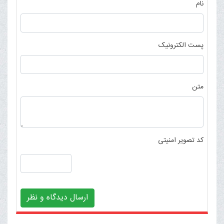
نام
پست الکترونیک
متن
کد تصویر امنیتی
ارسال دیدگاه و نظر