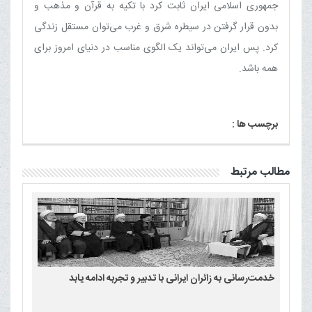
جمهوری اسلامی ایران ثابت کرد با تکیه به قرآن و مذهب و
بدون قرار گرفتن در سیطره شرق و غرب می‌توان مستقل زندگی
کرد. پس ایران می‌تواند یک الگوی مناسب در دنیای امروز برای
همه باشد.
برچسب ها :
مطالب مرتبط
خدمت‌رسانی به زائران ایرانی با تدبیر و تجربه ادامه یابد