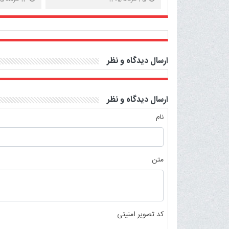
ارسال دیدگاه و نظر
ارسال دیدگاه و نظر
نام
متن
کد تصویر امنیتی