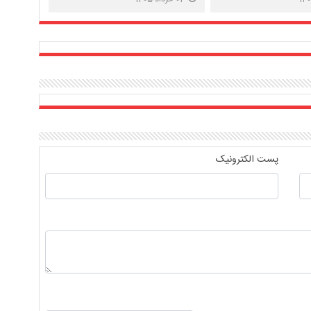
پست الکترونیک