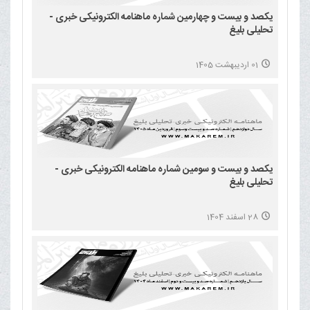
یکصد و بیست و چهارمین شماره ماهنامه الکترونیکی خبری -
تحلیلی بلیغ
01 اردیبهشت 1405
یکصد و بیست و سومین شماره ماهنامه الکترونیکی خبری -
تحلیلی بلیغ
28 اسفند 1404