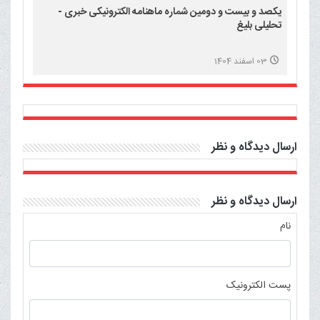
یکصد و بیست و دومین شماره ماهنامه الکترونیکی خبری -
تحلیلی بلیغ
03 اسفند 1404
ارسال دیدگاه و نظر
ارسال دیدگاه و نظر
نام
پست الکترونیک