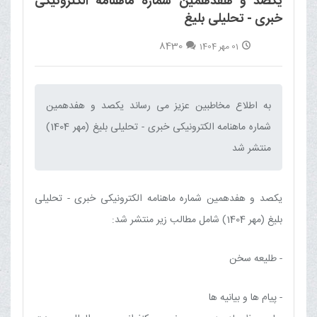
یکصد و هفدهمین شماره ماهنامه الکترونیکی
خبری - تحلیلی بلیغ
8430
01 مهر 1404
به اطلاع مخاطبین عزیز می رساند یکصد و هفدهمین
شماره ماهنامه الکترونیکی خبری - تحلیلی بلیغ (مهر 1404)
منتشر شد‌
یکصد و هفدهمین شماره ماهنامه الکترونیکی خبری - تحلیلی
بلیغ (مهر 1404) شامل مطالب زیر منتشر شد:
- طلیعه سخن
- پیام ها و بیانیه ها