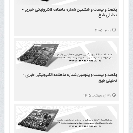
یکصد و بیست و ششمین شماره ماهنامه الکترونیکی خبری -
تحلیلی بلیغ
01 تیر 1405
یکصد و بیست و پنجمین شماره ماهنامه الکترونیکی خبری -
تحلیلی بلیغ
31 اردیبهشت 1405