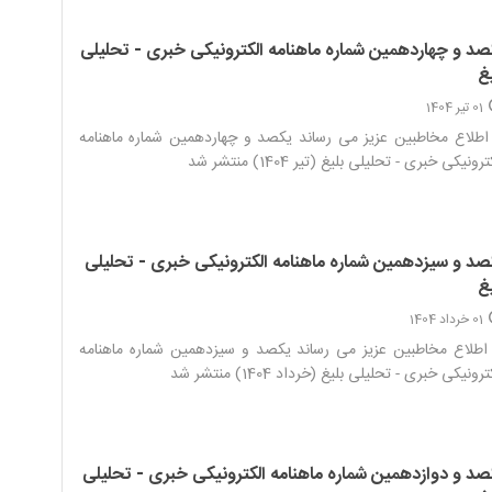
صد و چهاردهمین شماره ماهنامه الکترونیکی خبری - تحلیلی
غ
01 تیر 1404
اطلاع مخاطبین عزیز می رساند یکصد و چهاردهمین شماره ماهنامه
رونیکی خبری - تحلیلی بلیغ (تیر 1404) منتشر شد‌
صد و سیزدهمین شماره ماهنامه الکترونیکی خبری - تحلیلی
غ
01 خرداد 1404
اطلاع مخاطبین عزیز می رساند یکصد و سیزدهمین شماره ماهنامه
رونیکی خبری - تحلیلی بلیغ (خرداد 1404) منتشر شد‌
صد و دوازدهمین شماره ماهنامه الکترونیکی خبری - تحلیلی