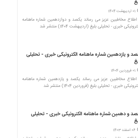
غ
01 اردیبهشت 1404
اطلاع مخاطبین عزیز می رساند یکصد و دوازدهمین شماره ماهنامه
رونیکی خبری - تحلیلی بلیغ (اردیبهشت 1404) منتشر شد‌
صد و یازدهمین شماره ماهنامه الکترونیکی خبری - تحلیلی
غ
01 فروردین 1404
اطلاع مخاطبین عزیز می رساند یکصد و یازدهمین شماره ماهنامه
رونیکی خبری - تحلیلی بلیغ (فروردین 1404) منتشر شد‌
صد و دهمین شماره ماهنامه الکترونیکی خبری - تحلیلی
غ
06 اسفند 1403