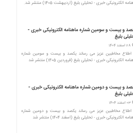
نامه الکترونیکی خبری - تحلیلی بلیغ (اردیبهشت 1405) منتشر شد.‌
صد و بیست و سومین شماره ماهنامه الکترونیکی خبری -
لیلی بلیغ
28 اسفند 1404
 اطلاع مخاطبین عزیز می رساند یکصد و بیست و سومین شماره
امه الکترونیکی خبری - تحلیلی بلیغ (فروردین 1405) منتشر شد‌
صد و بیست و دومین شماره ماهنامه الکترونیکی خبری -
لیلی بلیغ
03 اسفند 1404
 اطلاع مخاطبین عزیز می رساند یکصد و بیست و دومین شماره
امه الکترونیکی خبری - تحلیلی بلیغ (اسفند 1404) منتشر شد‌