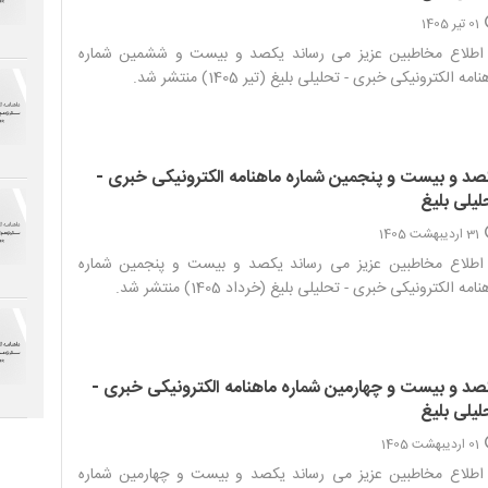
01 تیر 1405
 اطلاع مخاطبین عزیز می رساند یکصد و بیست و ششمین شماره
امه الکترونیکی خبری - تحلیلی بلیغ (تیر 1405) منتشر شد.‌
صد و بیست و پنجمین شماره ماهنامه الکترونیکی خبری -
لیلی بلیغ
31 اردیبهشت 1405
 اطلاع مخاطبین عزیز می رساند یکصد و بیست و پنجمین شماره
امه الکترونیکی خبری - تحلیلی بلیغ (خرداد 1405) منتشر شد.‌
صد و بیست و چهارمین شماره ماهنامه الکترونیکی خبری -
لیلی بلیغ
01 اردیبهشت 1405
 اطلاع مخاطبین عزیز می رساند یکصد و بیست و چهارمین شماره