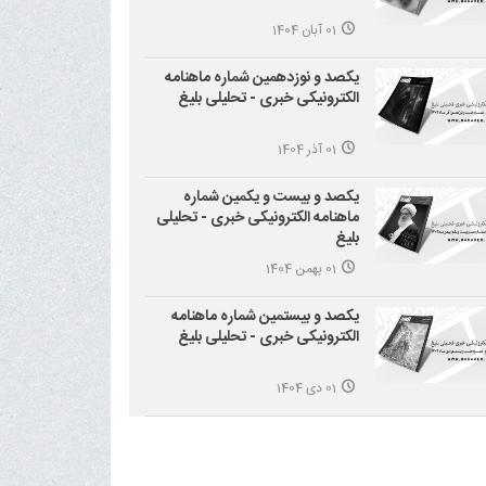
01 آبان 1404
یکصد و نوزدهمین شماره ماهنامه
الکترونیکی خبری - تحلیلی بلیغ
01 آذر 1404
یکصد و بیست و یکمین شماره
ماهنامه الکترونیکی خبری - تحلیلی
بلیغ
01 بهمن 1404
یکصد و بیستمین شماره ماهنامه
الکترونیکی خبری - تحلیلی بلیغ
01 دی 1404