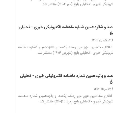
رونیکی خبری - تحلیلی بلیغ (مهر 1404) منتشر شد‌
صد و شانزدهمین شماره ماهنامه الکترونیکی خبری - تحلیلی
غ
04 شهریور 1404
اطلاع مخاطبین عزیز می رساند یکصد و شانزدهمین شماره ماهنامه
رونیکی خبری - تحلیلی بلیغ (شهریور 1404) منتشر شد‌
صد و پانزدهمین شماره ماهنامه الکترونیکی خبری - تحلیلی
غ
02 مرداد 1404
اطلاع مخاطبین عزیز می رساند یکصد و پانزدهمین شماره ماهنامه
رونیکی خبری - تحلیلی بلیغ (مرداد 1404) منتشر شد‌