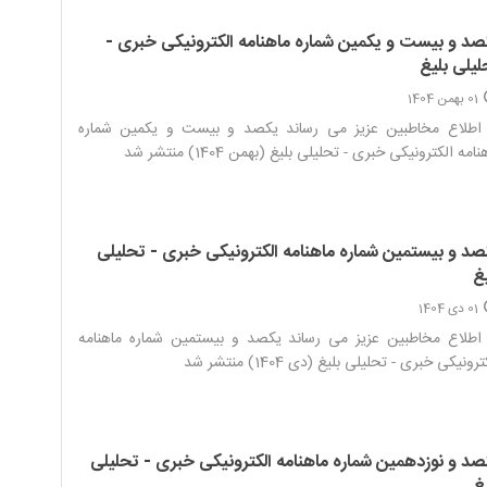
صد و بیست و یکمین شماره ماهنامه الکترونیکی خبری -
لیلی بلیغ
01 بهمن 1404
 اطلاع مخاطبین عزیز می رساند یکصد و بیست و یکمین شماره
امه الکترونیکی خبری - تحلیلی بلیغ (بهمن 1404) منتشر شد‌
صد و بیستمین شماره ماهنامه الکترونیکی خبری - تحلیلی
غ
01 دی 1404
اطلاع مخاطبین عزیز می رساند یکصد و بیستمین شماره ماهنامه
رونیکی خبری - تحلیلی بلیغ (دی 1404) منتشر شد‌
صد و نوزدهمین شماره ماهنامه الکترونیکی خبری - تحلیلی
غ