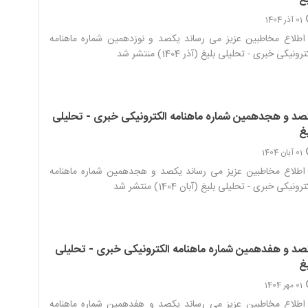
01 آذر 1404
اطلاع مخاطبین عزیز می رساند یکصد و نوزدهمین شماره ماهنامه
رونیکی خبری - تحلیلی بلیغ (آذر 1404) منتشر شد‌
صد و هجدهمین شماره ماهنامه الکترونیکی خبری - تحلیلی
غ
01 آبان 1404
اطلاع مخاطبین عزیز می رساند یکصد و هجدهمین شماره ماهنامه
رونیکی خبری - تحلیلی بلیغ (آبان 1404) منتشر شد‌
صد و هفدهمین شماره ماهنامه الکترونیکی خبری - تحلیلی
غ
01 مهر 1404
اطلاع مخاطبین عزیز می رساند یکصد و هفدهمین شماره ماهنامه