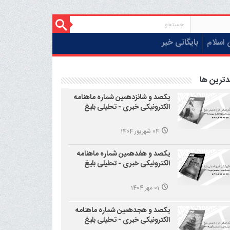
 اسلام
بایگانی خبر
دترین ها
یکصد و شانزدهمین شماره ماهنامه
الکترونیکی خبری - تحلیلی بلیغ
04 شهریور 1404
یکصد و هفدهمین شماره ماهنامه
الکترونیکی خبری - تحلیلی بلیغ
01 مهر 1404
یکصد و هجدهمین شماره ماهنامه
الکترونیکی خبری - تحلیلی بلیغ