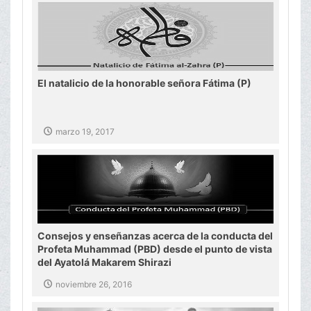
El natalicio de la honorable señora Fátima (P)
marzo 19, 2017
Consejos y enseñanzas acerca de la conducta del
Profeta Muhammad (PBD) desde el punto de vista
del Ayatolá Makarem Shirazi
noviembre 26, 2016