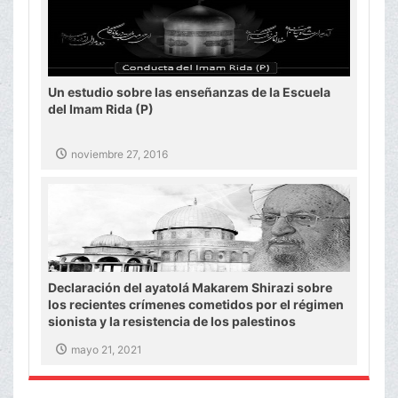
Un estudio sobre las enseñanzas de la Escuela
del Imam Rida (P)
noviembre 27, 2016
Declaración del ayatolá Makarem Shirazi sobre
los recientes crímenes cometidos por el régimen
sionista y la resistencia de los palestinos
mayo 21, 2021