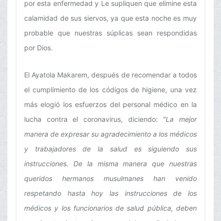
por esta enfermedad y Le supliquen que elimine esta
calamidad de sus siervos, ya que esta noche es muy
probable que nuestras súplicas sean respondidas
por Dios.
El Ayatola Makarem, después de recomendar a todos
el cumplimiento de los códigos de higiene, una vez
más elogió los esfuerzos del personal médico en la
lucha contra el coronavirus, diciendo:
"La mejor
manera de expresar su agradecimiento a los médicos
y trabajadores de la salud es siguiendo sus
instrucciones. De la misma manera que nuestras
queridos hermanos musulmanes han venido
respetando hasta hoy las instrucciones de los
médicos y los funcionarios de salud pública, deben