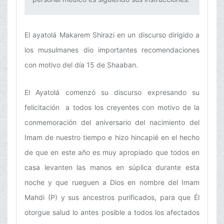
El ayatolá Makarem Shirazi en un discurso dirigido a
los musulmanes dio importantes recomendaciones
con motivo del día 15 de Shaaban.
El Ayatolá comenzó su discurso expresando su
felicitación a todos los creyentes con motivo de la
conmemoración del aniversario del nacimiento del
Imam de nuestro tiempo e hizo hincapié en el hecho
de que en este año es muy apropiado que todos en
casa levanten las manos en súplica durante esta
noche y que rueguen a Dios en nombre del Imam
Mahdi (P) y sus ancestros purificados, para que Él
otorgue salud lo antes posible a todos los afectados