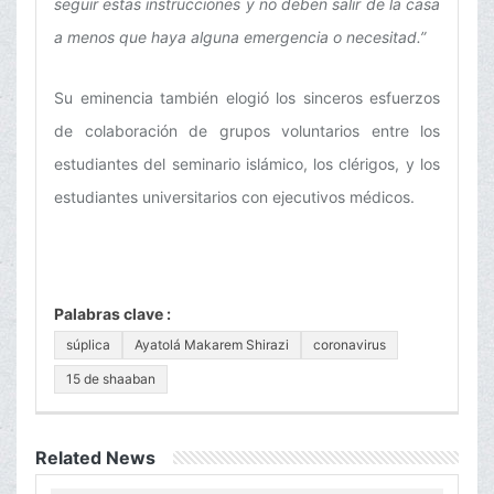
seguir estas instrucciones y no deben salir de la casa
a menos que haya alguna emergencia o necesitad.”
Su eminencia también elogió los sinceros esfuerzos
de colaboración de grupos voluntarios entre los
estudiantes del seminario islámico, los clérigos, y los
estudiantes universitarios con ejecutivos médicos.
Palabras clave :
súplica
Ayatolá Makarem Shirazi
coronavirus
15 de shaaban
Related News