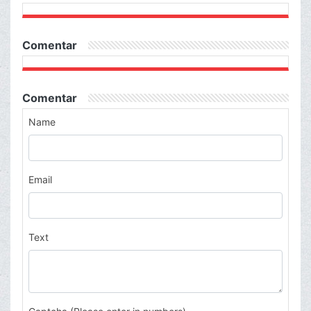
Comentar
Comentar
Name
Email
Text