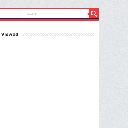
 Viewed