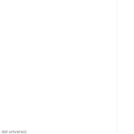
 del universo)