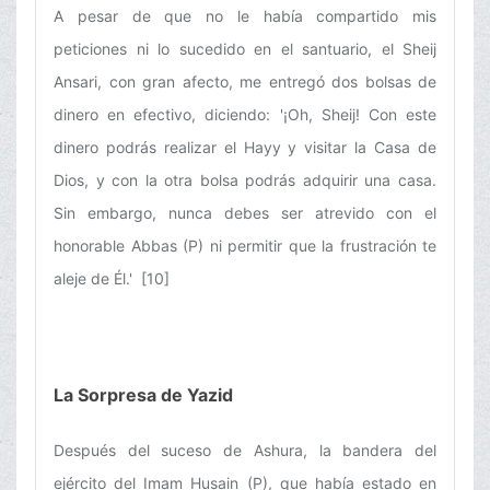
A pesar de que no le había compartido mis
peticiones ni lo sucedido en el santuario, el Sheij
Ansari, con gran afecto, me entregó dos bolsas de
dinero en efectivo, diciendo: '¡Oh, Sheij! Con este
dinero podrás realizar el Hayy y visitar la Casa de
Dios, y con la otra bolsa podrás adquirir una casa.
Sin embargo, nunca debes ser atrevido con el
honorable Abbas (P) ni permitir que la frustración te
aleje de Él.' [10]
La Sorpresa de Yazid
Después del suceso de Ashura, la bandera del
ejército del Imam Husain (P), que había estado en