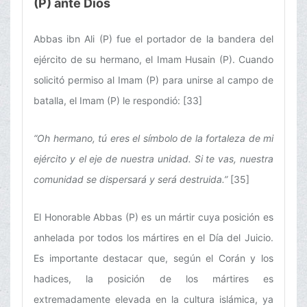
(P) ante Dios
Abbas ibn Ali (P) fue el portador de la bandera del
ejército de su hermano, el Imam Husain (P). Cuando
solicitó permiso al Imam (P) para unirse al campo de
batalla, el Imam (P) le respondió: [33]
“Oh hermano, tú eres el símbolo de la fortaleza de mi
ejército y el eje de nuestra unidad. Si te vas, nuestra
comunidad se dispersará y será destruida.”
[35]
El Honorable Abbas (P) es un mártir cuya posición es
anhelada por todos los mártires en el Día del Juicio.
Es importante destacar que, según el Corán y los
hadices, la posición de los mártires es
extremadamente elevada en la cultura islámica, ya