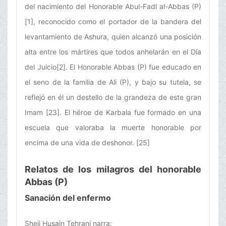
del nacimiento del Honorable Abul-Fadl al-Abbas (P)
[1], reconocido como el portador de la bandera del
levantamiento de Ashura, quien alcanzó una posición
alta entre los mártires que todos anhelarán en el Día
del Juicio[2]. El Honorable Abbas (P) fue educado en
el seno de la familia de Ali (P), y bajo su tutela, se
reflejó en él un destello de la grandeza de este gran
Imam [23]. El héroe de Karbala fue formado en una
escuela que valoraba la muerte honorable por
encima de una vida de deshonor. [25]
Relatos de los milagros del honorable
Abbas (P)
Sanación del enfermo
Sheij Husain Tehrani narra: