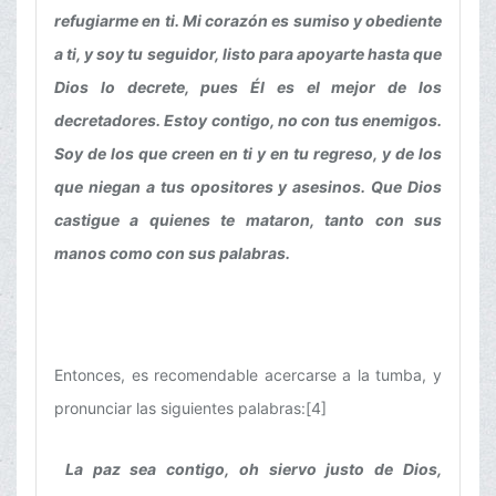
refugiarme en ti. Mi corazón es sumiso y obediente
a ti, y soy tu seguidor, listo para apoyarte hasta que
Dios lo decrete, pues Él es el mejor de los
decretadores. Estoy contigo, no con tus enemigos.
Soy de los que creen en ti y en tu regreso, y de los
que niegan a tus opositores y asesinos. Que Dios
castigue a quienes te mataron, tanto con sus
manos como con sus palabras.
Entonces, es recomendable acercarse a la tumba, y
pronunciar las siguientes palabras:[4]
La paz sea contigo, oh siervo justo de Dios,