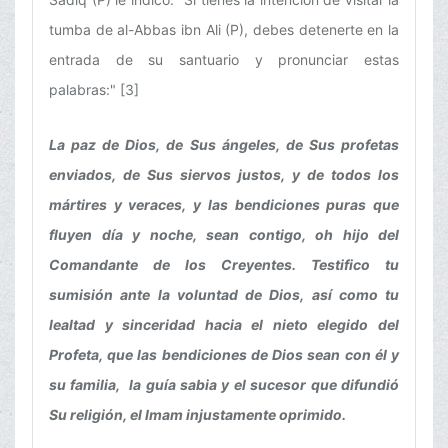
tumba de al-Abbas ibn Ali (P), debes detenerte en la
entrada de su santuario y pronunciar estas
palabras:" [3]
La paz de Dios, de Sus ángeles, de Sus profetas
enviados, de Sus siervos justos, y de todos los
mártires y veraces, y las bendiciones puras que
fluyen día y noche, sean contigo, oh hijo del
Comandante de los Creyentes. Testifico tu
sumisión ante la voluntad de Dios, así como tu
lealtad y sinceridad hacia el nieto elegido del
Profeta, que las bendiciones de Dios sean con él y
su familia, la guía sabia y el sucesor que difundió
Su religión, el Imam injustamente oprimido.