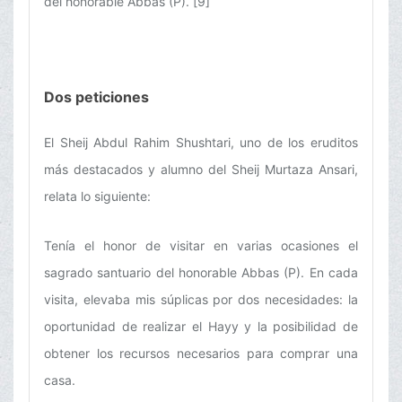
del honorable Abbas (P). [9]
Dos peticiones
El Sheij Abdul Rahim Shushtari, uno de los eruditos
más destacados y alumno del Sheij Murtaza Ansari,
relata lo siguiente:
Tenía el honor de visitar en varias ocasiones el
sagrado santuario del honorable Abbas (P). En cada
visita, elevaba mis súplicas por dos necesidades: la
oportunidad de realizar el Hayy y la posibilidad de
obtener los recursos necesarios para comprar una
casa.