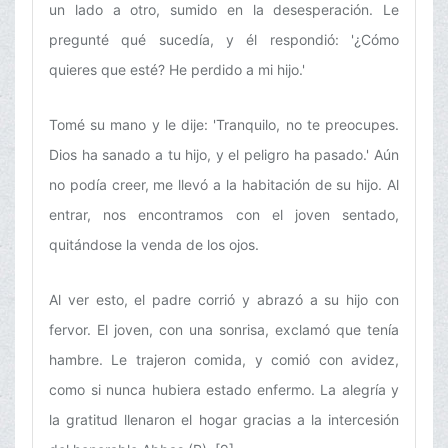
un lado a otro, sumido en la desesperación. Le
pregunté qué sucedía, y él respondió: '¿Cómo
quieres que esté? He perdido a mi hijo.'
Tomé su mano y le dije: 'Tranquilo, no te preocupes.
Dios ha sanado a tu hijo, y el peligro ha pasado.' Aún
no podía creer, me llevó a la habitación de su hijo. Al
entrar, nos encontramos con el joven sentado,
quitándose la venda de los ojos.
Al ver esto, el padre corrió y abrazó a su hijo con
fervor. El joven, con una sonrisa, exclamó que tenía
hambre. Le trajeron comida, y comió con avidez,
como si nunca hubiera estado enfermo. La alegría y
la gratitud llenaron el hogar gracias a la intercesión