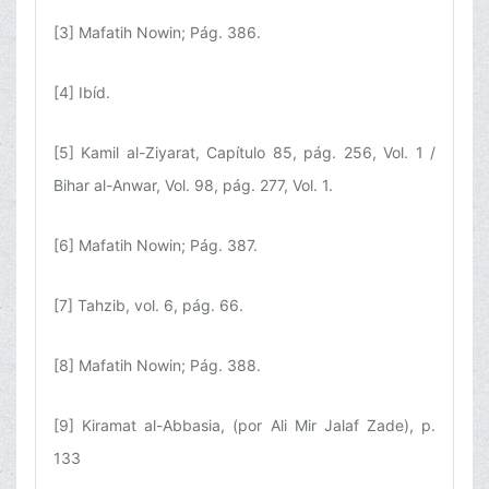
[3] Mafatih Nowin; Pág. 386.
[4] Ibíd.
[5] Kamil al-Ziyarat, Capítulo 85, pág. 256, Vol. 1 /
Bihar al-Anwar, Vol. 98, pág. 277, Vol. 1.
[6] Mafatih Nowin; Pág. 387.
[7] Tahzib, vol. 6, pág. 66.
[8] Mafatih Nowin; Pág. 388.
[9] Kiramat al-Abbasia, (por Ali Mir Jalaf Zade), p.
133