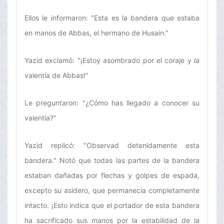
Ellos le informaron: "Esta es la bandera que estaba
en manos de Abbas, el hermano de Husain."
Yazid exclamó: "¡Estoy asombrado por el coraje y la
valentía de Abbas!"
Le preguntaron: "¿Cómo has llegado a conocer su
valentía?"
Yazid replicó: "Observad detenidamente esta
bandera." Notó que todas las partes de la bandera
estaban dañadas por flechas y golpes de espada,
excepto su asidero, que permanecía completamente
intacto. ¡Esto indica que el portador de esta bandera
ha sacrificado sus manos por la estabilidad de la