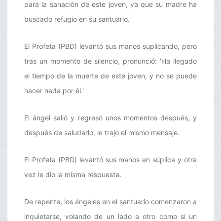
para la sanación de este joven, ya que su madre ha
buscado refugio en su santuario.'
El Profeta (PBD) levantó sus manos suplicando, pero
tras un momento de silencio, pronunció: 'Ha llegado
el tiempo de la muerte de este joven, y no se puede
hacer nada por él.'
El ángel salió y regresó unos momentos después, y
después de saludarlo, le trajo el mismo mensaje.
El Profeta (PBD) levantó sus manos en súplica y otra
vez le dio la misma respuesta.
De repente, los ángeles en el santuario comenzaron a
inquietarse, volando de un lado a otro como si un