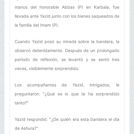
manos del honorable Abbas (P) en Karbala, fue
llevada ante Yazid junto con los bienes saqueados de
la familia del Imam (P).
Cuando Yazid posó su mirada sobre la bandera, la
observó detenidamente. Después de un prolongado
período de reflexión, se levantó y se sentó tres
veces, visiblemente sorprendido.
Los acompañantes de Yazid, intrigados, le
preguntaron: "¿Qué es lo que te ha sorprendido
tanto?"
Yazid respondió: "¿De quién era esta bandera el día
de Ashura?"