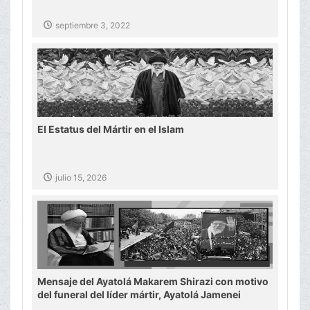
septiembre 3, 2022
El Estatus del Mártir en el Islam
julio 15, 2026
Mensaje del Ayatolá Makarem Shirazi con motivo
del funeral del líder mártir, Ayatolá Jamenei