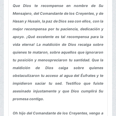
Que Dios te recompense en nombre de Su
Mensajero, del Comandante de los Creyentes, y de
Hasan y Husain, la paz de Dios sea con ellos, con la
mejor recompensa por tu paciencia, dedicación y
apoyo. ¡Qué excelente es tal recompensa para la
vida eterna! La maldición de Dios recaiga sobre
quienes te mataron, sobre aquellos que ignoraron
tu posición y menospreciaron tu santidad. Que la
maldición de Dios caiga sobre quienes
obstaculizaron tu acceso al agua del Éufrates y te
impidieron saciar tu sed. Testifico que fuiste
asesinado injustamente y que Dios cumplirá Su
promesa contigo.
Oh hijo del Comandante de los Creyentes, vengo a