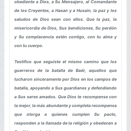
obediente a Dios, a Su Mensajero, al Comandante
de los Creyentes, a Hasan y a Husain, la paz y los
saludos de Dios sean con ellos. Que la paz, la
misericordia de Dios, Sus bendiciones, Su perdón
y Su complacencia estén contigo, con tu alma y
con tu cuerpo.
Testifico que seguiste el mismo camino que los
guerreros de la batalla de Badr, aquellos que
lucharon sinceramente por Dios en los campos de
batalla, apoyando a Sus guardianes y defendiendo
a Sus seres amados. Que Dios te recompense con
la mejor, la más abundante y completa recompensa
que otorga a quienes cumplen Su pacto,
responden a la llamada de la religión y obedecen a