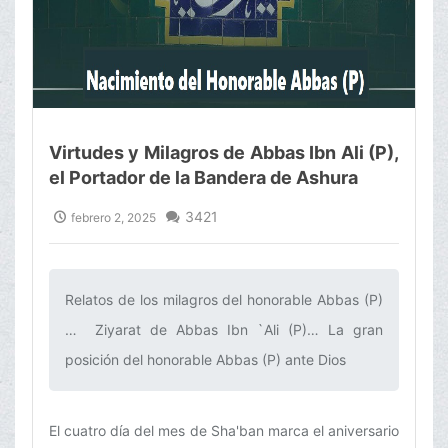
Virtudes y Milagros de Abbas Ibn Ali (P),
el Portador de la Bandera de Ashura
3421
febrero 2, 2025
Relatos de los milagros del honorable Abbas (P)
… Ziyarat de Abbas Ibn `Ali (P)… La gran
posición del honorable Abbas (P) ante Dios‌
El cuatro día del mes de Sha'ban marca el aniversario