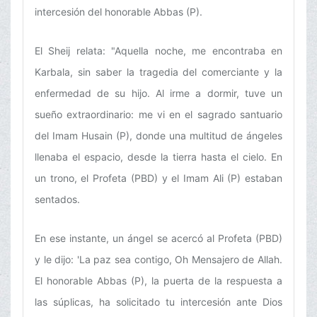
intercesión del honorable Abbas (P).
El Sheij relata: "Aquella noche, me encontraba en
Karbala, sin saber la tragedia del comerciante y la
enfermedad de su hijo. Al irme a dormir, tuve un
sueño extraordinario: me vi en el sagrado santuario
del Imam Husain (P), donde una multitud de ángeles
llenaba el espacio, desde la tierra hasta el cielo. En
un trono, el Profeta (PBD) y el Imam Ali (P) estaban
sentados.
En ese instante, un ángel se acercó al Profeta (PBD)
y le dijo: 'La paz sea contigo, Oh Mensajero de Allah.
El honorable Abbas (P), la puerta de la respuesta a
las súplicas, ha solicitado tu intercesión ante Dios