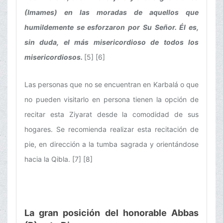
(Imames) en las moradas de aquellos que
humildemente se esforzaron por Su Señor. Él es,
sin duda, el más misericordioso de todos los
misericordiosos.
[5] [6]
Las personas que no se encuentran en Karbalá o que
no pueden visitarlo en persona tienen la opción de
recitar esta Ziyarat desde la comodidad de sus
hogares. Se recomienda realizar esta recitación de
pie, en dirección a la tumba sagrada y orientándose
hacia la Qibla. [7] [8]
La gran posición del honorable Abbas