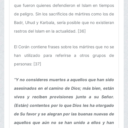
que fueron quienes defendieron el Islam en tiempos
de peligro. Sin los sacrificios de mártires como los de
Badr, Uhud y Karbala, sería posible que no existieran
rastros del Islam en la actualidad. [36]
El Corán contiene frases sobre los mártires que no se
han utilizado para referirse a otros grupos de
personas: [37]
“Y no consideres muertos a aquellos que han sido
asesinados en el camino de Dios; más bien, están
vivos y reciben provisiones junto a su Señor.
(Están) contentos por lo que Dios les ha otorgado
de Su favor y se alegran por las buenas nuevas de
aquellos que aún no se han unido a ellos y han