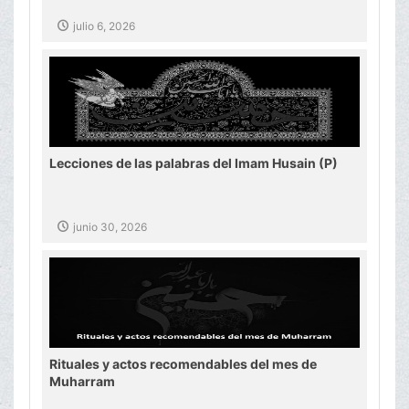
julio 6, 2026
Lecciones de las palabras del Imam Husain (P)
junio 30, 2026
Rituales y actos recomendables del mes de
Muharram