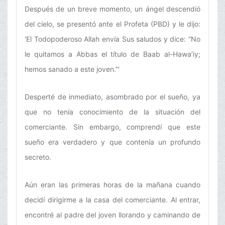
Después de un breve momento, un ángel descendió
del cielo, se presentó ante el Profeta (PBD) y le dijo:
'El Todopoderoso Allah envía Sus saludos y dice: “No
le quitamos a Abbas el título de Baab al-Hawa’iy;
hemos sanado a este joven.”'
Desperté de inmediato, asombrado por el sueño, ya
que no tenía conocimiento de la situación del
comerciante. Sin embargo, comprendí que este
sueño era verdadero y que contenía un profundo
secreto.
Aún eran las primeras horas de la mañana cuando
decidí dirigirme a la casa del comerciante. Al entrar,
encontré al padre del joven llorando y caminando de