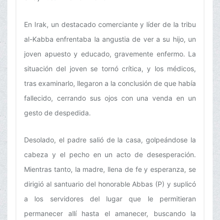
En Irak, un destacado comerciante y líder de la tribu
al-Kabba enfrentaba la angustia de ver a su hijo, un
joven apuesto y educado, gravemente enfermo. La
situación del joven se tornó crítica, y los médicos,
tras examinarlo, llegaron a la conclusión de que había
fallecido, cerrando sus ojos con una venda en un
gesto de despedida.
Desolado, el padre salió de la casa, golpeándose la
cabeza y el pecho en un acto de desesperación.
Mientras tanto, la madre, llena de fe y esperanza, se
dirigió al santuario del honorable Abbas (P) y suplicó
a los servidores del lugar que le permitieran
permanecer allí hasta el amanecer, buscando la