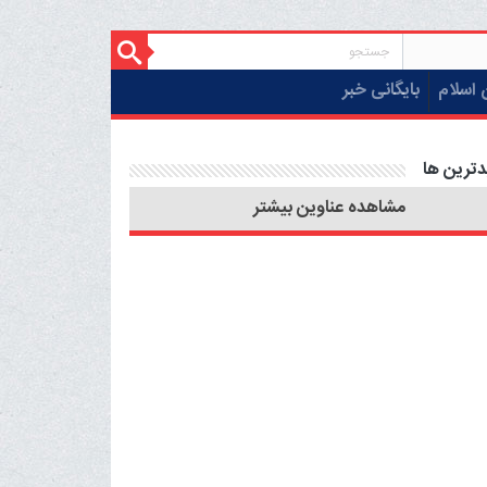
 اسلام
بایگانی خبر
دترین ها
مشاهده عناوین بیشتر