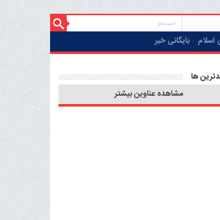
 اسلام
بایگانی خبر
دترین ها
مشاهده عناوین بیشتر