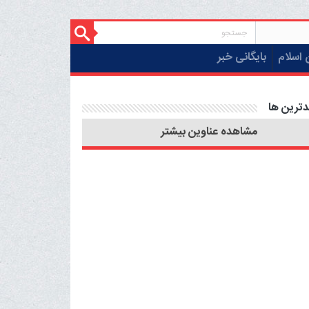
 اسلام
بایگانی خبر
دترین ها
مشاهده عناوین بیشتر