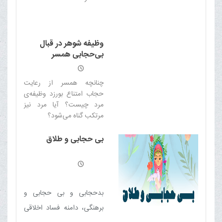
جدی بگیرند و به فکر باشند
وظیفه شوهر در قبال
بی‌حجابی همسر
چنانچه همسر از رعایت
حجاب امتناع بورزد وظیفه‌ی
مرد چیست؟ آیا مرد نیز
مرتکب گناه می‌شود؟
بی حجابی و طلاق
بدحجابی و بی حجابی و
برهنگی، دامنه فساد اخلاقی