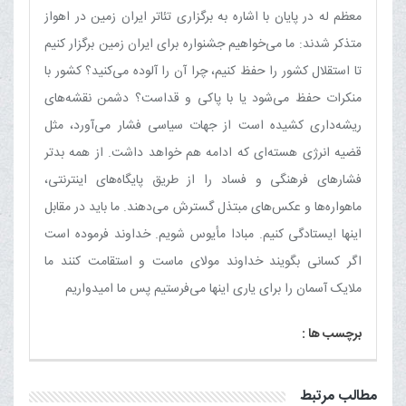
معظم له در پایان با اشاره به برگزاری تئاتر ایران زمین در اهواز
متذکر شدند: ما می‌خواهیم جشنواره برای ایران زمین برگزار کنیم
تا استقلال کشور را حفظ کنیم، چرا آن را آلوده می‌کنید؟ کشور با
منکرات حفظ می‌شود یا با پاکی و قداست؟ دشمن نقشه‌های
ریشه‌داری کشیده است از جهات سیاسی فشار می‌آورد، مثل
قضیه انرژی هسته‌ای که ادامه هم خواهد داشت. از همه بدتر
فشارهای فرهنگی و فساد را از طریق پایگاه‌های اینترنتی،
ماهواره‌ها و عکس‌های مبتذل گسترش می‌دهند. ما باید در مقابل
اینها ایستادگی کنیم. مبادا مأیوس شویم. خداوند فرموده است
اگر کسانی بگویند خداوند مولای ماست و استقامت کنند ما
ملایک آسمان را برای یاری اینها می‌فرستیم پس ما امیدواریم
برچسب ها :
مطالب مرتبط