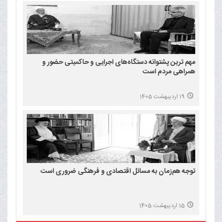
مهم ترین پشتوانه دستگاه‌های اجرایی و حاکمیتی حضور و
همراهی مردم است
19 اردیبهشت 1405
توجه هم‌زمان به مسائل اقتصادی و فرهنگی ضروری است
15 اردیبهشت 1405