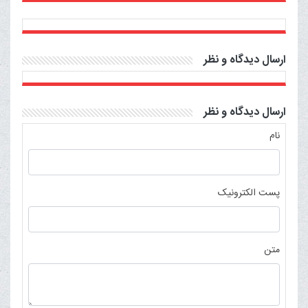
ارسال دیدگاه و نظر
ارسال دیدگاه و نظر
نام
پست الکترونیک
متن