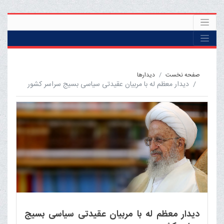
صفحه نخست
ديدارها
دیدار معظم له با مربیان عقیدتی سیاسی بسیج سراسر کشور
دیدار معظم له با مربیان عقیدتی سیاسی بسیج