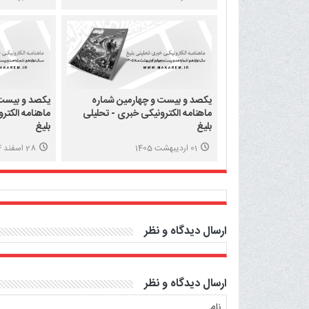
یکصد و بیست و چهارمین شماره
یکصد و بیست 
ماهنامه الکترونیکی خبری - تحلیلی
ماهنامه الکتر
بلیغ
بلیغ
01 اردیبهشت 1405
28 اسفند 1404
ارسال دیدگاه و نظر
ارسال دیدگاه و نظر
نام