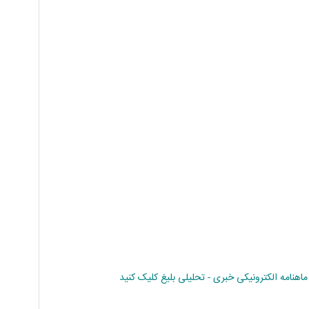
نامه الکترونیکی خبری - تحلیلی بلیغ کلیک کنید