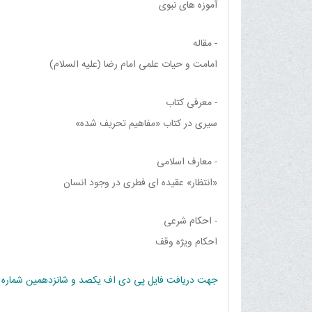
آموزه های نبوی
- مقاله
امامت و حیات علمی امام رضا (علیه السلام)
- معرفی کتاب
سیری در کتاب «مفاهیم تحریف شده»
- معارف اسلامی
«انتظار» عقیده ای فطری در وجود انسان
- احکام شرعی
احکام ویژه وقف
جهت دریافت فایل پی دی اف یکصد و شانزدهمین شماره ماه