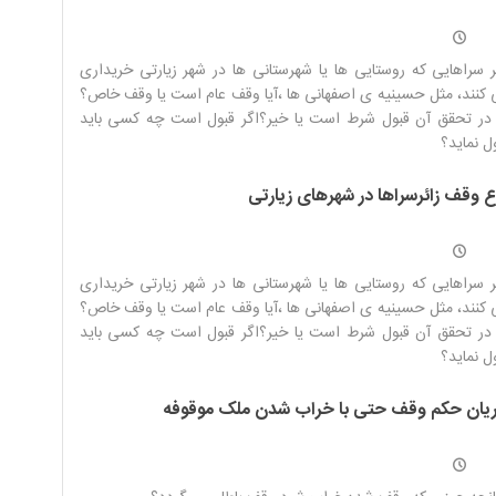
ر سراهایی که روستایی ها یا شهرستانی ها در شهر زیارتی خریداری
کنند، مثل حسینیه ی اصفهانی ها ،آیا وقف عام است یا وقف خاص؟
 در تحقق آن قبول شرط است یا خیر؟اگر قبول است چه کسی باید
ل نماید؟
ع وقف زائرسراها در شهرهای زیارتی
ر سراهایی که روستایی ها یا شهرستانی ها در شهر زیارتی خریداری
کنند، مثل حسینیه ی اصفهانی ها ،آیا وقف عام است یا وقف خاص؟
 در تحقق آن قبول شرط است یا خیر؟اگر قبول است چه کسی باید
ل نماید؟
یان حکم وقف حتی با خراب شدن ملک موقوفه