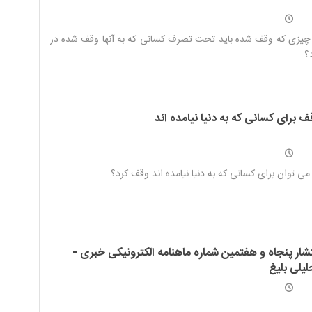
 چیزی که وقف شده باید تحت تصرف کسانی که به آنها وقف شده در
؟
 برای کسانی که به دنیا نیامده اند
 می توان برای کسانی که به دنیا نیامده اند وقف کرد؟
تشار پنجاه و هفتمین شماره ماهنامه الکترونیکی خبری -
لیلی بلیغ