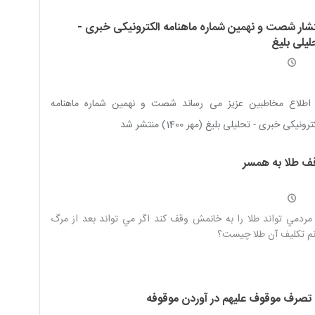
تشار شصت و نهمین شماره ماهنامه الکترونیکی خبری -
لیلی بلیغ
 اطلاع مخاطبین عزیز می رساند شصت و نهمین شماره ماهنامه
رونیکی خبری - تحلیلی بلیغ (مهر 1400) منتشر شد
ف طلا به همسر
 مردمي تواند طلا را به خانمش وقف كند اگر مي تواند بعد از مرگ
م تكليف آن طلا چيست؟
 تصرف موقوف علیهم در آوردن موقوفه