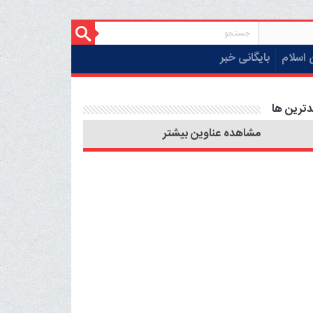
 اسلام
بایگانی خبر
دترین ها
مشاهده عناوین بیشتر