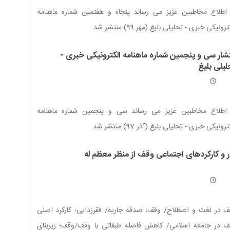
اطلاع مخاطبین عزیز می رساند پنجاه و هفتمین شماره ماهنامه
رونیکی خبری - تحلیلی بلیغ (مهر 99) منتشر شد
تشار سی و پنجمین شماره ماهنامه الکترونیکی خبری -
لیلی بلیغ
 اطلاع مخاطبین عزیز می رساند سی و پنجمین شماره ماهنامه
رونیکی خبری - تحلیلی بلیغ (آذر 97) منتشر شد
ار و کارکردهای اجتماعی وقف از منظر معظم له
 در لغت و اصطلاح/ وقف؛ صدقه جاریه/ فقرزدایی؛ کارکرد اصلی
ف در جامعه اسلامی/ کاهش فاصله طبقاتی با وقف/وقف؛ زیربنای