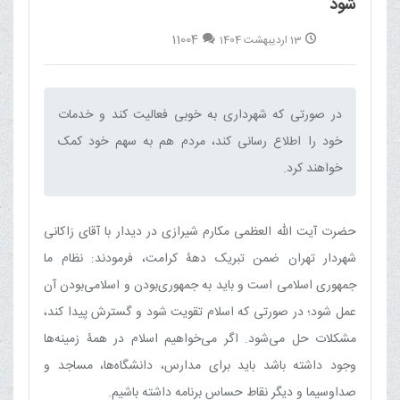
شود
11004
13 اردیبهشت 1404
در صورتی که شهرداری به خوبی فعالیت کند و خدمات
خود را اطلاع رسانی کند، مردم هم به سهم خود کمک
خواهند کرد.‌
حضرت آیت الله العظمی مکارم شیرازی در دیدار با آقای زاکانی
شهردار تهران ضمن تبریک دهۀ کرامت، فرمودند: نظام ما
جمهوری اسلامی است و باید به جمهوری‌بودن و اسلامی‌بودن آن
عمل شود؛ در صورتی که اسلام تقویت شود و گسترش پیدا کند،
مشکلات حل می‌شود. اگر می‌خواهیم اسلام در همۀ زمینه‌ها
وجود داشته باشد باید برای مدارس، دانشگاه‌ها، مساجد و
صداوسیما و دیگر نقاط حساس برنامه داشته باشیم.