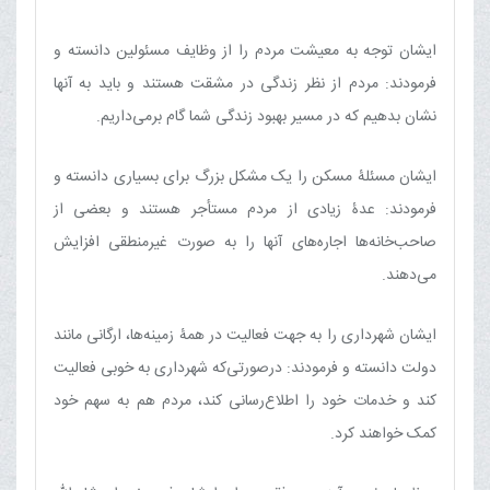
ایشان توجه به معیشت مردم را از وظایف مسئولین دانسته و
فرمودند: مردم از نظر زندگی در مشقت هستند و باید به آنها
نشان بدهیم که در مسیر بهبود زندگی شما گام برمی‌داریم.
ایشان مسئلۀ مسکن را یک مشکل بزرگ برای بسیاری دانسته و
فرمودند: عدۀ زیادی از مردم مستأجر هستند و بعضی از
صاحب‌خانه‌ها اجاره‌های آنها را به صورت غیرمنطقی افزایش
می‌دهند.
ایشان شهرداری را به جهت فعالیت در همۀ زمینه‌ها، ارگانی مانند
دولت دانسته و فرمودند: درصورتی‌که شهرداری به خوبی فعالیت
کند و خدمات خود را اطلاع‌رسانی کند، مردم هم به سهم خود
کمک خواهند کرد.