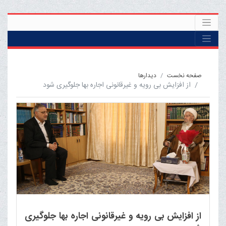
صفحه نخست
ديدارها
از افزایش بی رویه و غیرقانونی اجاره بها جلوگیری شود
از افزایش بی رویه و غیرقانونی اجاره بها جلوگیری