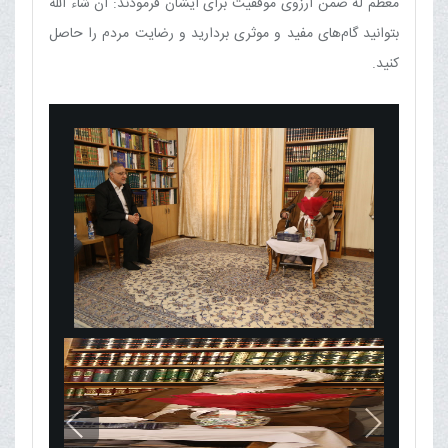
معظم له ضمن آرزوی موفقیت برای ایشان فرمودند: ان شاء الله
بتوانید گام‌های مفید و موثری بردارید و رضایت مردم را حاصل
کنید.