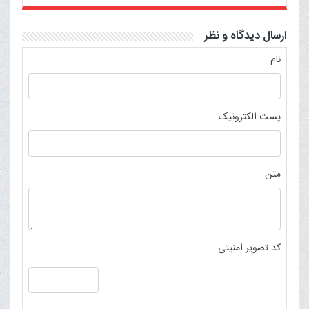
ارسال دیدگاه و نظر
نام
پست الکترونیک
متن
کد تصویر امنیتی