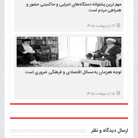
مهم ترین پشتوانه دستگاه‌های اجرایی و حاکمیتی حضور و
همراهی مردم است
19 اردیبهشت 1405
توجه هم‌زمان به مسائل اقتصادی و فرهنگی ضروری است
15 اردیبهشت 1405
ارسال دیدگاه و نظر