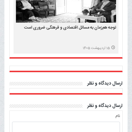
توجه هم‌زمان به مسائل اقتصادی و فرهنگی ضروری است
15 اردیبهشت 1405
ارسال دیدگاه و نظر
ارسال دیدگاه و نظر
نام