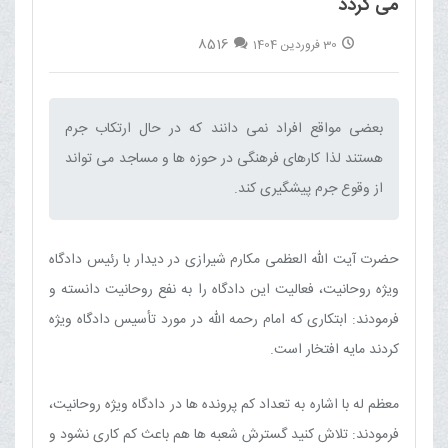
می گردد
8516
30 فروردین 1404
بعضی مواقع افراد نمی دانند که در حال ارتکاب جرم
هستند لذا کارهای فرهنگی در حوزه ها و مساجد می تواند
از وقوع جرم پیشگیری کند.‌
حضرت آیت الله العظمی مکارم شیرازی در دیدار با رئیس دادگاه
ویژه روحانیت، فعالیت این دادگاه را به نفع روحانیت دانسته و
فرمودند: ابتکاری که امام رحمه الله در مورد تأسیس دادگاه ویژه
کردند مایه افتخار است.
معظم له با اشاره به تعداد کم پرونده ها در دادگاه ویژه روحانیت،
فرمودند: تلاش کنید گسترش شعبه ها هم باعث کم کاری نشود و