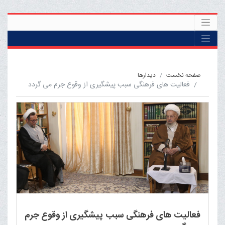
صفحه نخست
ديدارها
فعالیت های فرهنگی سبب پیشگیری از وقوع جرم می گردد
فعالیت های فرهنگی سبب پیشگیری از وقوع جرم