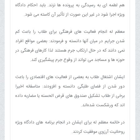
هم لطمه ای به رسیدگی به پرونده ها نزند. باید احکام دادگاه
ویژه اجرا شود در غیر این صورت از تأثیر آن کاسته می شود.
معظم له انجام فعالیت های فرهنگی برای طلاب را باعث کم
شدن جرایم در میان آنها دانسته و فرمودند: بعضی مواقع افراد
نمی دانند که در حال ارتکاب جرم هستند لذا کارهای فرهنگی در
حوزه ها و مساجد می تواند از وقوع جرم پیشگیری کند.
ایشان اشتغال طلاب به بعضی از فعالیت های اقتصادی را باعث
دور شدن از فضای طلبگی دانسته و افزودند: متاسفانه اخیرا
برخی از طلاب تشکیل صندوق های قرض الحسنه یا مضاربه داده
اند که ورشکست شده‌اند.
در خاتمه معظم له برای ایشان در انجام برنامه های دادگاه ویژه
روحانیت آرزوی موفقیت کردند.