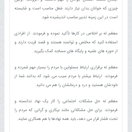
چیزی که جوانان بدان نیاز دارند شغل مناسب است و شایسته
است در این زمینه تدبیر مناسب اندیشیده شود.
معظم له بر اخلاص در کارها تأکید نموده و فرمودند: از افرادی
استفاده کنید که مخلص و توانمند هستند و قصد قربت دارند و
از حوزه های علمیه و پایگاه های مساجد کمک بگیرید.
معظم له برقراری ارتباط مسئولین با مردم را بسیار مهم شمرده و
فرمودند: ارتباط بیشتر با مردم سبب می شود که بدانند شما از
خودشان هستید و درد و درمانشان را هم می دانید.
معظم له حل مشکلات اجتماعی را کار یک نهاد ندانسته و
فرمودند: برای حل مشکلاتی مانند بیکاری و گرانی که مردم را
تحت فشار قرار می دهد، باید همه نهادها با هم همکاری نمایند.