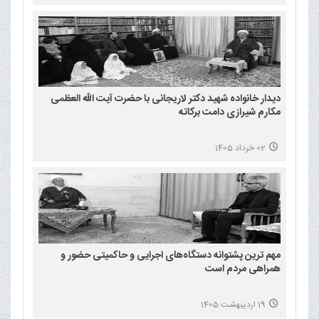
دیدار خانواده شهید دکتر لاریجانی با حضرت آیت الله العظمی
مکارم شیرازی دامت برکاته
02 خرداد 1405
مهم ترین پشتوانه دستگاه‌های اجرایی و حاکمیتی حضور و
همراهی مردم است
19 اردیبهشت 1405