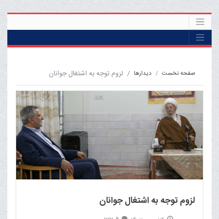
لزوم توجه به اشتغال جوانان
صفحه نخست
ديدارها
لزوم توجه به اشتغال جوانان