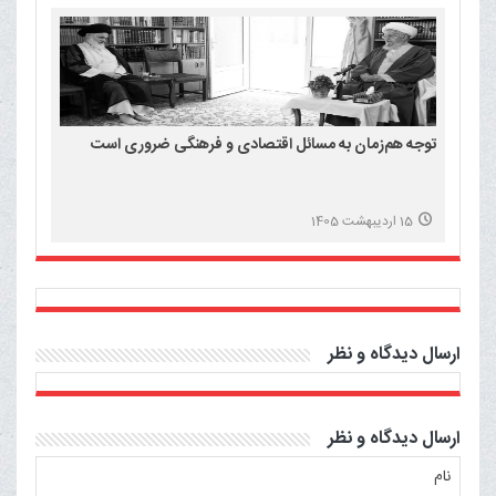
توجه هم‌زمان به مسائل اقتصادی و فرهنگی ضروری است
15 اردیبهشت 1405
ارسال دیدگاه و نظر
ارسال دیدگاه و نظر
نام