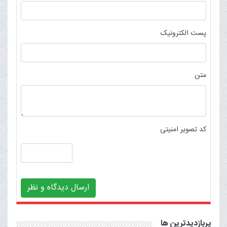
پست الکترونیک
متن
کد تصویر امنیتی
ارسال دیدگاه و نظر
پربازدیدترین ها