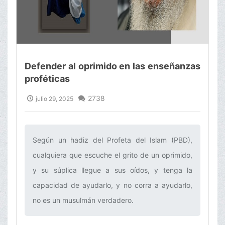
Defender al oprimido en las enseñanzas
proféticas
2738
julio 29, 2025
Según un hadiz del Profeta del Islam (PBD),
cualquiera que escuche el grito de un oprimido,
y su súplica llegue a sus oídos, y tenga la
capacidad de ayudarlo, y no corra a ayudarlo,
no es un musulmán verdadero.‌