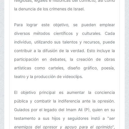
religiosas, legales e históricas del conflicto, así como
la denuncia de los crímenes de Israel.
Para lograr este objetivo, se pueden emplear
diversos métodos científicos y culturales. Cada
individuo, utilizando sus talentos y recursos, puede
contribuir a la difusión de la verdad. Esto incluye la
participación en debates, la creación de obras
artísticas como carteles, diseño gráfico, poesía,
teatro y la producción de videoclips.
El objetivo principal es aumentar la conciencia
pública y combatir la indiferencia ante la opresión.
Guiados por el legado del Imam Ali (P), quien en su
testamento a sus hijos y seguidores instó a "
ser
enemigos del opresor y apoyo para el oprimido
",