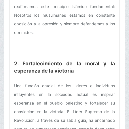
reafirmamos este principio islámico fundamental:
Nosotros los musulmanes estamos en constante
oposición a la opresión y siempre defendemos a los
oprimidos.
2. Fortalecimiento de la moral y la
esperanza de la victoria
Una función crucial de los líderes e individuos
influyentes en la sociedad actual es inspirar
esperanza en el pueblo palestino y fortalecer su
convicción en la victoria. El Líder Supremo de la
Revolución, a través de su sabia guía, ha encarnado
este rol en numerosas ocasiones, como lo demuestra