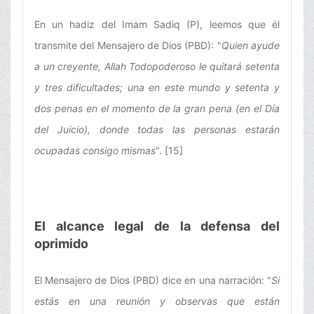
En un hadiz del Imam Sadiq (P), leemos que él
transmite del Mensajero de Dios (PBD): "
Quien ayude
a un creyente, Allah Todopoderoso le quitará setenta
y tres
dificultades; una en este mundo y setenta y
dos penas en el momento de la gran pena (en el Día
del Juicio), donde todas las personas estarán
ocupadas consigo mismas
". [15]
El alcance legal de la defensa del
oprimido
El Mensajero de Dios (PBD) dice en una narración: "
Si
estás en una reunión y observas que están