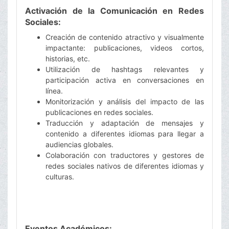
Activación de la Comunicación en Redes
Sociales:
Creación de contenido atractivo y visualmente
impactante: publicaciones, videos cortos,
historias, etc.
Utilización de hashtags relevantes y
participación activa en conversaciones en
línea.
Monitorización y análisis del impacto de las
publicaciones en redes sociales.
Traducción y adaptación de mensajes y
contenido a diferentes idiomas para llegar a
audiencias globales.
Colaboración con traductores y gestores de
redes sociales nativos de diferentes idiomas y
culturas.
Eventos Académicos: