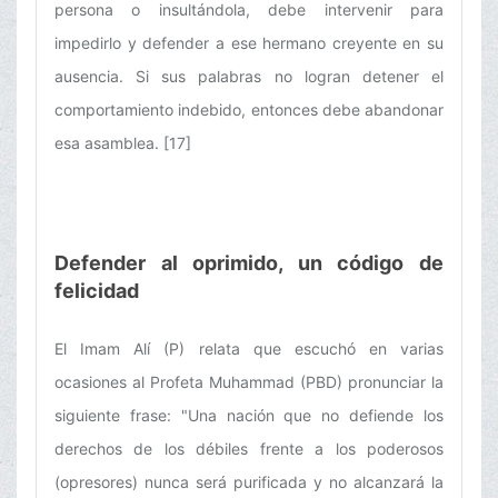
persona o insultándola, debe intervenir para
impedirlo y defender a ese hermano creyente en su
ausencia. Si sus palabras no logran detener el
comportamiento indebido, entonces debe abandonar
esa asamblea. [17]
Defender al oprimido, un código de
felicidad
El Imam Alí (P) relata que escuchó en varias
ocasiones al Profeta Muhammad (PBD) pronunciar la
siguiente frase: "Una nación que no defiende los
derechos de los débiles frente a los poderosos
(opresores) nunca será purificada y no alcanzará la