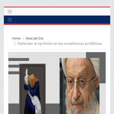
Home
Nota del Día
Defender al oprimido en las enseñanzas proféticas