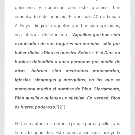
palestinos y continuar con este proceso, han
conculcado este principio. El versículo 40 de la sura
Al-Hayy, dirigido a aquellos que han sido oprimidos,
nos interpela directamente:
“Aquellos que han sido
expulsados de sus hogares sin derecho, sólo por
haber dicho «Dios es nuestro Señor.» Y si Dios no
hubiera defendido a unas personas por medio de
otras, habrían sido destruidos monasterios,
iglesias, sinagogas y mezquitas, en las que se
menciona mucho el nombre de Dios. Ciertamente,
Dios auxilia a quienes Le auxilian. En verdad, Dios
es fuerte, poderoso.”
[21]
El Corán autoriza la defensa propia para aquellos que
han sido oprimidos. Esta autorización, que incluye la