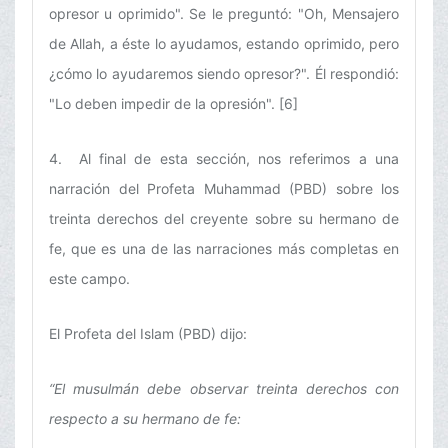
opresor u oprimido". Se le preguntó: "Oh, Mensajero
de Allah, a éste lo ayudamos, estando oprimido, pero
¿cómo lo ayudaremos siendo opresor?". Él respondió:
"Lo deben impedir de la opresión". [6]
4. Al final de esta sección, nos referimos a una
narración del Profeta Muhammad (PBD) sobre los
treinta derechos del creyente sobre su hermano de
fe, que es una de las narraciones más completas en
este campo.
El Profeta del Islam (PBD) dijo:
“El musulmán debe observar treinta derechos con
respecto a su hermano de fe: