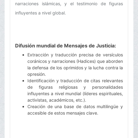
narraciones islámicas, y el testimonio de figuras
influyentes a nivel global.
Difusión mundial de Mensajes de Justicia:
Extracción y traducción precisa de versículos
coránicos y narraciones (Hadices) que aborden
la defensa de los oprimidos y la lucha contra la
opresión.
Identificación y traducción de citas relevantes
de figuras religiosas y personalidades
influyentes a nivel mundial (líderes espirituales,
activistas, académicos, etc.).
Creación de una base de datos multilingüe y
accesible de estos mensajes clave.