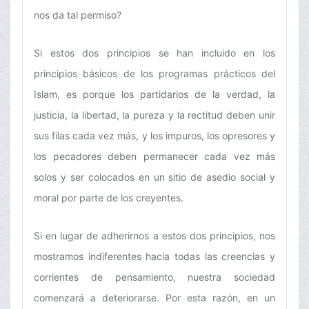
nos da tal permiso?
Si estos dos principios se han incluido en los
principios básicos de los programas prácticos del
Islam, es porque los partidarios de la verdad, la
justicia, la libertad, la pureza y la rectitud deben unir
sus filas cada vez más, y los impuros, los opresores y
los pecadores deben permanecer cada vez más
solos y ser colocados en un sitio de asedio social y
moral por parte de los creyentes.
Si en lugar de adherirnos a estos dos principios, nos
mostramos indiferentes hacia todas las creencias y
corrientes de pensamiento, nuestra sociedad
comenzará a deteriorarse. Por esta razón, en un