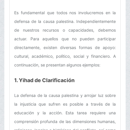
Es fundamental que todos nos involucremos en la
defensa de la causa palestina. Independientemente
de nuestros recursos o capacidades, debemos
actuar. Para aquellos que no pueden participar
directamente, existen diversas formas de apoyo:
cultural, académico, político, social y financiero. A
continuación, se presentan algunos ejemplos:
1. Yihad de Clarificación
La defensa de la causa palestina y arrojar luz sobre
la injusticia que sufren es posible a través de la
educación y la acción. Esta tarea requiere una
comprensión profunda de las dimensiones humanas,