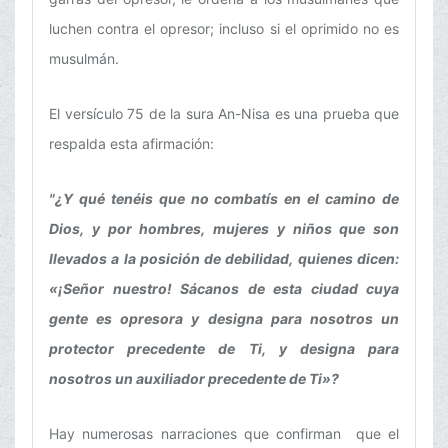
luchen contra el opresor; incluso si el oprimido no es
musulmán.
El versículo 75 de la sura An-Nisa es una prueba que
respalda esta afirmación:
"¿Y qué tenéis que no combatís en el camino de
Dios, y por hombres, mujeres y niños que son
llevados a la posición de debilidad, quienes dicen:
«¡Señor nuestro! Sácanos de esta ciudad cuya
gente es opresora y designa para nosotros un
protector precedente de Ti, y designa para
nosotros un auxiliador precedente de Ti»?
Hay numerosas narraciones que confirman que el