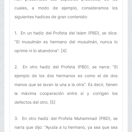
cuales, a modo de ejemplo, consideramos los
siguientes hadices de gran contenido:
1. En un hadiz del Profeta del Islam (PBD), se dice:
"El musulmán es hermano del musulmán, nunca lo
oprime ni lo abandona". [4]
2. En otro hadiz del Profeta (PBD), se narra: "El
ejemplo de los dos hermanos es como el de dos
manos que se lavan la una a la otra". Es decir, tienen
la máxima cooperación entre sí y corrigen los
defectos del otro. [5]
3. En otro hadiz del Profeta Muhammad (PBD), se
narra que dijo: "Ayuda a tu hermano, ya sea que sea