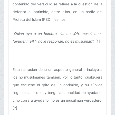
contenido del versículo se refiere a la cuestión de la
defensa al oprimido, entre ellas, en un hadiz del
Profeta del Islam (PBD), leemos:
"Quien oye a un hombre clamar: ¡Oh, musulmanes
(ayúdenme)! Y no le responde, no es musulmán".
[1]
Esta narración tiene un aspecto general e incluye a
los no musulmanes también. Por lo tanto, cualquiera
que escuche el grito de un oprimido, y su súplica
llegue a sus oídos, y tenga la capacidad de ayudarlo,
y no corra a ayudarlo, no es un musulmán verdadero.
[2]