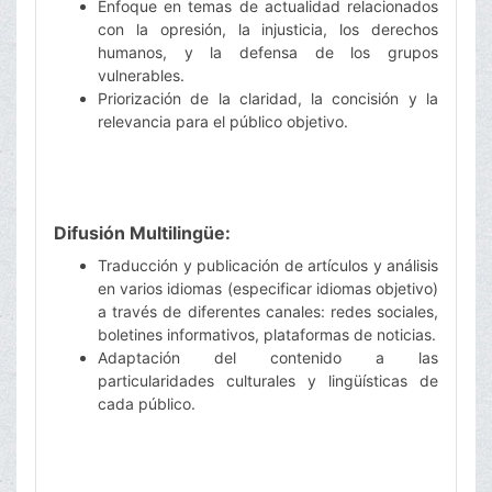
Enfoque en temas de actualidad relacionados
con la opresión, la injusticia, los derechos
humanos, y la defensa de los grupos
vulnerables.
Priorización de la claridad, la concisión y la
relevancia para el público objetivo.
Difusión Multilingüe:
Traducción y publicación de artículos y análisis
en varios idiomas (especificar idiomas objetivo)
a través de diferentes canales: redes sociales,
boletines informativos, plataformas de noticias.
Adaptación del contenido a las
particularidades culturales y lingüísticas de
cada público.