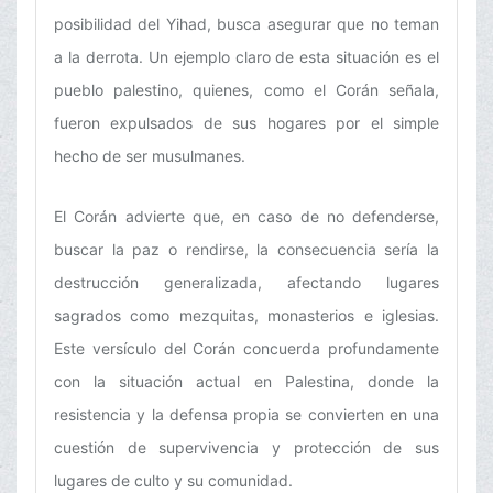
posibilidad del Yihad, busca asegurar que no teman
a la derrota. Un ejemplo claro de esta situación es el
pueblo palestino, quienes, como el Corán señala,
fueron expulsados de sus hogares por el simple
hecho de ser musulmanes.
El Corán advierte que, en caso de no defenderse,
buscar la paz o rendirse, la consecuencia sería la
destrucción generalizada, afectando lugares
sagrados como mezquitas, monasterios e iglesias.
Este versículo del Corán concuerda profundamente
con la situación actual en Palestina, donde la
resistencia y la defensa propia se convierten en una
cuestión de supervivencia y protección de sus
lugares de culto y su comunidad.