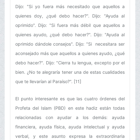
Dijo: "Si yo fuera más necesitado que aquellos a
quienes doy, ¿qué debo hacer?". Dijo: "Ayuda al
oprimido". Dijo: "Si fuera más débil que aquellos a
quienes ayudo, ¿qué debo hacer?". Dijo: "Ayuda al
oprimido dándole consejos". Dijo: "Si necesitara ser
aconsejado más que aquellos a quienes ayudo, ¿qué
debo hacer?". Dijo: "Cierra tu lengua, excepto por el
bien. ¿No te alegraría tener una de estas cualidades
que te llevarían al Paraíso?". [11]
El punto interesante es que las cuatro órdenes del
Profeta del Islam (PBD) en este hadiz están todas
relacionadas con ayudar a los demás: ayuda
financiera, ayuda física, ayuda intelectual y ayuda
verbal, y este asunto expresa la extraordinaria