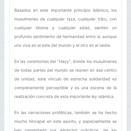
Basados en este importante principio islámico, los
musulmanes de cualquier raza, cualquier tribu, con
cualquier idioma y cualquier edad, sienten un
profundo sentimiento de hermandad entre sí, aunque
uno viva en el este del mundo y el otro en el oeste.
En las ceremonias del "Hayy", donde los musulmanes
de todas partes del mundo se reúnen en ese centro
de unidad, este vínculo de estrecha solidaridad es
completamente perceptible y es una escena de la
realización concreta de esta importante ley islámica.
En las narraciones proféticas, también se ha hecho
mucho hincapié en este asunto, y especialmente se
han presentado sus aspectos prácticos, de los