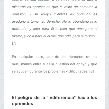
mientras es opresor es que le evite de cometer la
opresión, y su apoyo mientras es oprimido es
ayudarlo a tomar su derecho. No lo abandona ni lo
defrauda, y ama para él el bien que ama para sí
mismo, y odia para él el mal que odia para sí mismo"
.
[7]
En cualquier caso, uno de los derechos de los
musulmanes entre sí es la cuestión del apoyo y que
se ayuden durante los problemas y dificultades. [8]
El peligro de la "indiferencia" hacia los
oprimidos