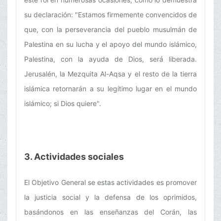
su declaración: "Estamos firmemente convencidos de
que, con la perseverancia del pueblo musulmán de
Palestina en su lucha y el apoyo del mundo islámico,
Palestina, con la ayuda de Dios, será liberada.
Jerusalén, la Mezquita Al-Aqsa y el resto de la tierra
islámica retornarán a su legítimo lugar en el mundo
islámico; si Dios quiere".
3. Actividades sociales
El Objetivo General se estas actividades es promover
la justicia social y la defensa de los oprimidos,
basándonos en las enseñanzas del Corán, las