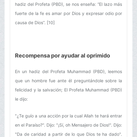
hadiz del Profeta (PBD), se nos enseña: “El lazo más
fuerte de la fe es amar por Dios y expresar odio por
causa de Dios”. [10]
Recompensa por ayudar al oprimido
En un hadiz del Profeta Muhammad (PBD), leemos
que un hombre fue ante él preguntándole sobre la
felicidad y la salvación; El Profeta Muhammad (PBD)
le dijo:
"¿Te guío a una acción por la cual Allah te hará entrar
en el Paraíso?". Dijo: "¡Sí, oh Mensajero de Dios!". Dijo:
"Da de caridad a partir de lo que Dios te ha dado".