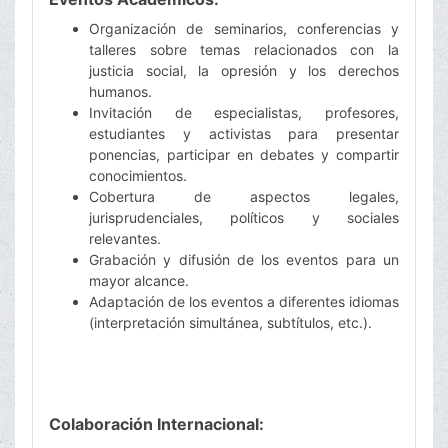
Organización de seminarios, conferencias y
talleres sobre temas relacionados con la
justicia social, la opresión y los derechos
humanos.
Invitación de especialistas, profesores,
estudiantes y activistas para presentar
ponencias, participar en debates y compartir
conocimientos.
Cobertura de aspectos legales,
jurisprudenciales, políticos y sociales
relevantes.
Grabación y difusión de los eventos para un
mayor alcance.
Adaptación de los eventos a diferentes idiomas
(interpretación simultánea, subtítulos, etc.).
Colaboración Internacional: