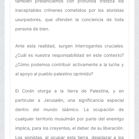
también presenciamos con profunda tristeza los
inaceptables crímenes cometidos por los sionistas
usurpadores, que ofenden la conciencia de toda
persona de bien.
Ante esta realidad, surgen interrogantes cruciales:
¿Cuál es nuestra responsabilidad en este contexto?
¿Cómo podemos contribuir activamente a la lucha y
al apoyo al pueblo palestino oprimido?
El Corán otorga a la tierra de Palestina, y en
particular a Jerusalén, una significancia especial
dentro del mundo islámico. La ocupación de
cualquier territorio musulmán por parte del enemigo
implica, para los creyentes, el deber de su liberación.
Los sionistas, al ocupar esta tierra, desplazar a los