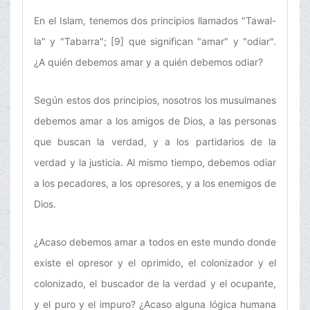
En el Islam, tenemos dos principios llamados "Tawal-
la" y "Tabarra"; [9] que significan "amar" y "odiar".
¿A quién debemos amar y a quién debemos odiar?
Según estos dos principios, nosotros los musulmanes
debemos amar a los amigos de Dios, a las personas
que buscan la verdad, y a los partidarios de la
verdad y la justicia. Al mismo tiempo, debemos odiar
a los pecadores, a los opresores, y a los enemigos de
Dios.
¿Acaso debemos amar a todos en este mundo donde
existe el opresor y el oprimido, el colonizador y el
colonizado, el buscador de la verdad y el ocupante,
y el puro y el impuro? ¿Acaso alguna lógica humana