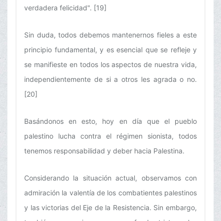
verdadera felicidad". [19]
Sin duda, todos debemos mantenernos fieles a este
principio fundamental, y es esencial que se refleje y
se manifieste en todos los aspectos de nuestra vida,
independientemente de si a otros les agrada o no.
[20]
Basándonos en esto, hoy en día que el pueblo
palestino lucha contra el régimen sionista, todos
tenemos responsabilidad y deber hacia Palestina.
Considerando la situación actual, observamos con
admiración la valentía de los combatientes palestinos
y las victorias del Eje de la Resistencia. Sin embargo,