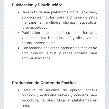
Publicación y Distribución:
Desarrollo de una plataforma digital (sitio web,
aplicaciones móviles) para la difusión de estos
mensajes en múltiples idiomas (especificar
idiomas objetivo).
Publicación de materiales en formatos
variados: citas ilustradas, infografías, videos
cortos, podcasts, etc.
Colaboración con organizaciones de medios de
comunicación, ONGs y redes sociales para
ampliar el alcance.
Producción de Contenido Escrito:
Escritura de artículos de opinión, análisis
políticos y editoriales breves y concisos para
periódicos, revistas, blogs y plataformas en
línea.