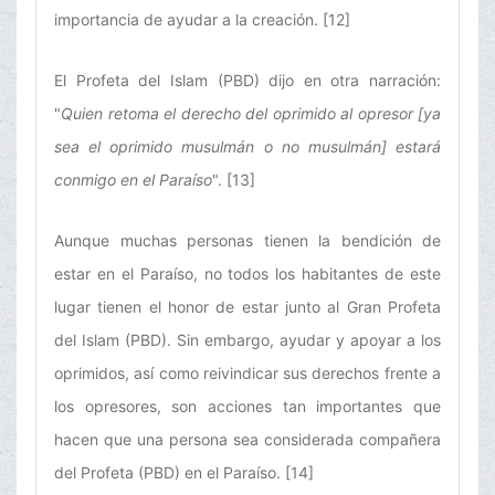
importancia de ayudar a la creación. [12]
El Profeta del Islam (PBD) dijo en otra narración:
"
Quien retoma el derecho del oprimido al opresor [ya
sea el oprimido musulmán o no musulmán] estará
conmigo en el Paraíso
". [13]
Aunque muchas personas tienen la bendición de
estar en el Paraíso, no todos los habitantes de este
lugar tienen el honor de estar junto al Gran Profeta
del Islam (PBD). Sin embargo, ayudar y apoyar a los
oprimidos, así como reivindicar sus derechos frente a
los opresores, son acciones tan importantes que
hacen que una persona sea considerada compañera
del Profeta (PBD) en el Paraíso. [14]