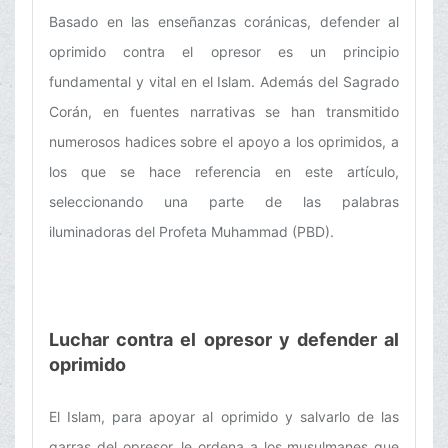
Basado en las enseñanzas coránicas, defender al
oprimido contra el opresor es un principio
fundamental y vital en el Islam. Además del Sagrado
Corán, en fuentes narrativas se han transmitido
numerosos hadices sobre el apoyo a los oprimidos, a
los que se hace referencia en este artículo,
seleccionando una parte de las palabras
iluminadoras del Profeta Muhammad (PBD).
Luchar contra el opresor y defender al
oprimido
El Islam, para apoyar al oprimido y salvarlo de las
garras del opresor, le ordena a los musulmanes que