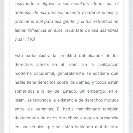
insultando a alguien a sus espaldas, debes ser el
defensor de esa persona ausente y ordenar el bien y
prohibir el mal para esa gente, y si tus esfuerzos no
tienen influencia en ellos, levántate de esa asamblea
y sal"
. [16]
Este hadiz ilustra la amplitud del alcance de los
derechos ajenos en el Islam. En la civilización
moderna occidental, generalmente se sostiene que
nadie tiene derechos sobre los demás, y todos están
sometidos a la ley del Estado. Sin embargo, en el
Islam, se reconoce la existencia de derechos mutuos
entre las personas. El hadiz mencionado también
destaca uno de estos derechos: si alguien presencia
en una reunión que se están hablando mal de otra