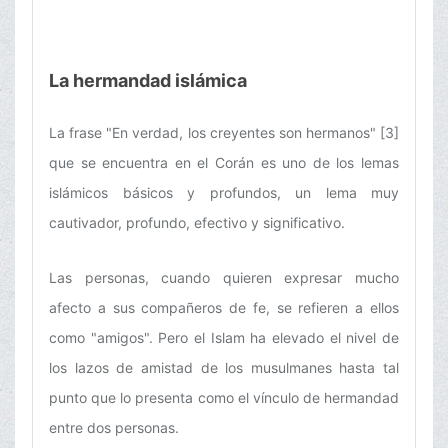
La hermandad islámica
La frase "En verdad, los creyentes son hermanos" [3]
que se encuentra en el Corán es uno de los lemas
islámicos básicos y profundos, un lema muy
cautivador, profundo, efectivo y significativo.
Las personas, cuando quieren expresar mucho
afecto a sus compañeros de fe, se refieren a ellos
como "amigos". Pero el Islam ha elevado el nivel de
los lazos de amistad de los musulmanes hasta tal
punto que lo presenta como el vínculo de hermandad
entre dos personas.