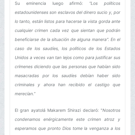
Su eminencia luego afirmó:
“Los políticos
estadounidenses son esclavos del dinero sucio y, por
lo tanto, están listos para hacerse la vista gorda ante
cualquier crimen cada vez que sientan que podrán
beneficiarse de la situación de alguna manera". En el
caso de los saudíes, los políticos de los Estados
Unidos a veces van tan lejos como para justificar sus
crímenes diciendo que las personas que habían sido
masacradas por los saudíes debían haber sido
criminales y ahora han recibido el castigo que
merecían.”
El gran ayatolá Makarem Shirazi declaró: "
Nosotros
condenamos enérgicamente este crimen atroz y
esperamos que pronto Dios tome la venganza a los