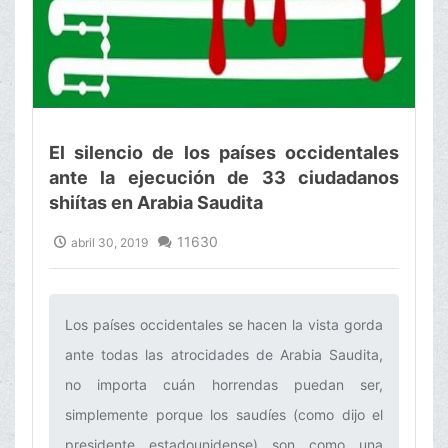
El silencio de los países occidentales
ante la ejecución de 33 ciudadanos
shiítas en Arabia Saudita
11630
abril 30, 2019
Los países occidentales se hacen la vista gorda
ante todas las atrocidades de Arabia Saudita,
no importa cuán horrendas puedan ser,
simplemente porque los saudíes (como dijo el
presidente estadounidense) son como una