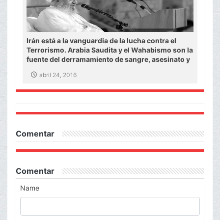
Irán está a la vanguardia de la lucha contra el
Terrorismo. Arabia Saudita y el Wahabismo son la
fuente del derramamiento de sangre, asesinato y
Takfir.
abril 24, 2016
Comentar
Comentar
Name