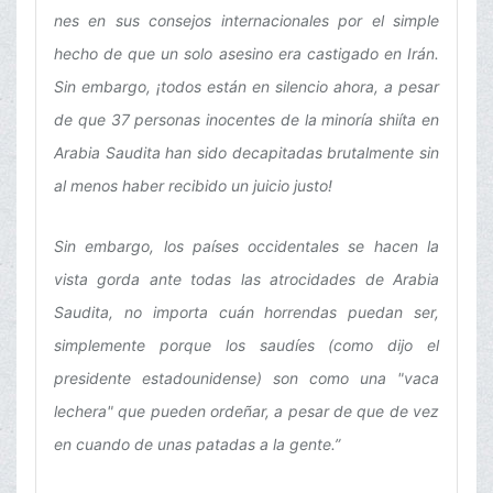
nes en sus consejos internacionales por el simple
hecho de que un solo asesino era castigado en Irán.
Sin embargo, ¡todos están en silencio ahora, a pesar
de que 37 personas inocentes de la minoría shiíta en
Arabia Saudita han sido decapitadas brutalmente sin
al menos haber recibido un juicio justo!
Sin embargo, los países occidentales se hacen la
vista gorda ante todas las atrocidades de Arabia
Saudita, no importa cuán horrendas puedan ser,
simplemente porque los saudíes (como dijo el
presidente estadounidense) son como una "vaca
lechera" que pueden ordeñar, a pesar de que de vez
en cuando de unas patadas a la gente.”