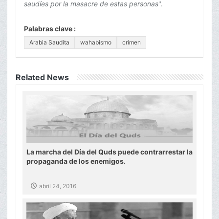
saudíes por la masacre de estas personas
".
Palabras clave :
Arabia Saudita
wahabismo
crimen
Related News
La marcha del Día del Quds puede contrarrestar la
propaganda de los enemigos.
abril 24, 2016