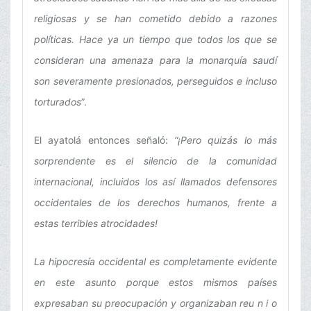
religiosas y se han cometido debido a razones
políticas. Hace ya un tiempo que todos los que se
consideran una amenaza para la monarquía saudí
son severamente presionados, perseguidos e incluso
torturados
”.
El ayatolá entonces señaló:
“¡Pero quizás lo más
sorprendente es el silencio de la comunidad
internacional, incluidos los así llamados defensores
occidentales de los derechos humanos, frente a
estas terribles atrocidades!
La hipocresía occidental es completamente evidente
en este asunto porque estos mismos países
expresaban su preocupación y organizaban reu n i o