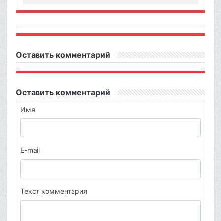
Оставить комментарий
Оставить комментарий
Имя
E-mail
Текст комментария