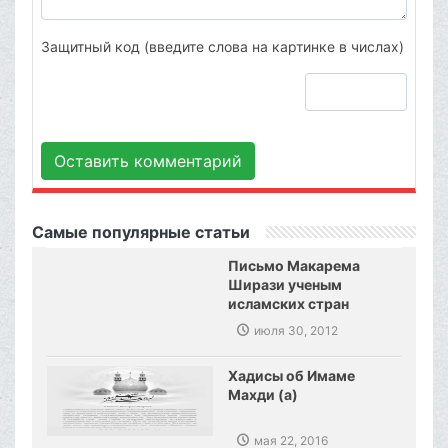
Защитный код (введите слова на картинке в числах)
Оставить комментарий
Самые популярные статьи
Письмо Макарема
Ширази ученым
исламских стран
июля 30, 2012
Хадисы об Имаме
Махди (а)
мая 22, 2016