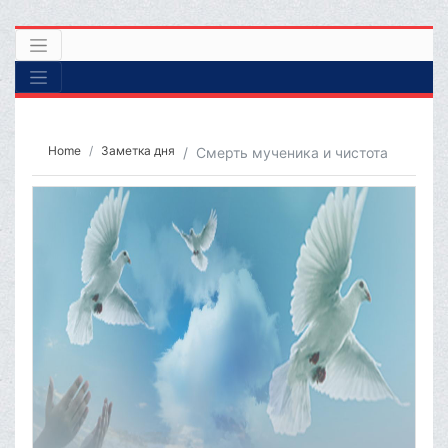
Home
Заметка дня
Смерть мученика и чистота