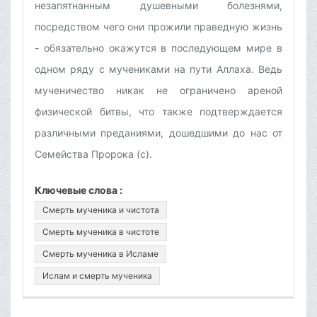
незапятнанным душевными болезнями,
посредством чего они прожили праведную жизнь
- обязательно окажутся в последующем мире в
одном ряду с мучениками на пути Аллаха. Ведь
мученичество никак не ограничено ареной
физической битвы, что также подтверждается
различными преданиями, дошедшими до нас от
Семейства Пророка (с).
Ключевые слова :
Смерть мученика и чистота
Смерть мученика в чистоте
Смерть мученика в Исламе
Ислам и смерть мученика