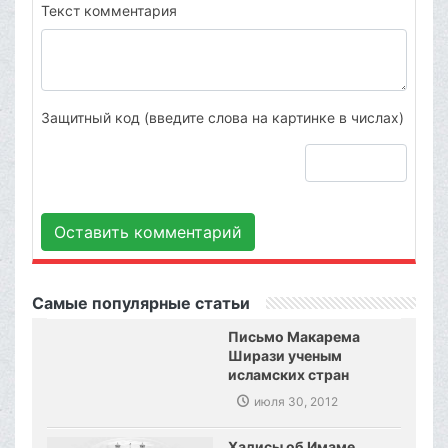
Текст комментария
Защитный код (введите слова на картинке в числах)
Оставить комментарий
Самые популярные статьи
Письмо Макарема
Ширази ученым
исламских стран
июля 30, 2012
Хадисы об Имаме