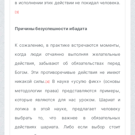
в исполнении этих действии не покидал человека.
[3]
Причины безуспешности ибадата
К сожалению, в практике встречаются моменты,
когда люди отчаянно выполняя желательные
действия, забывают об обязательствах перед
Богом. Эти противоречивые действия не имеют
никакой силы.
В науке «усулю фикх» (основы
[4]
методологии права) представляются примеры,
которые являются для нас уроком. Шариат и
логика в этой науке, предлагает человеку
выбрать то, что важнее в обязательных
действиях шариата. Либо если выбор стоит