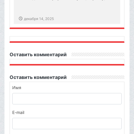
декабря 14, 2025
Оставить комментарий
Оставить комментарий
Имя
E-mail