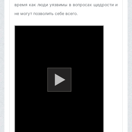
время как люди уязвимы в вопросах щедрости и
не могут позволить себе всего.
[13]