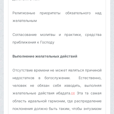
Религиозные приоритеты обязательного над
желательным
Согласование молитвы и практики, средства
приближения к Господу
Выполнение желательных действий
Отсутствие времени не может являться причиной
недостатков в богослужении. Естественно,
человек не обязан себя изводить, выполняя
желательные действия ибадата.
Эта та самая
[2]
область идеальной гармонии, где распределение
поклонения должно быть таким, чтобы энтузиазм