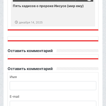
Пять хадисов о пророке Иисусе (мир ему)
декабря 14, 2025
Оставить комментарий
Оставить комментарий
Имя
E-mail