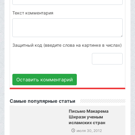
Текст комментария
Защитный код (введите слова на картинке в числах)
Оставить комментарий
Самые популярные статьи
Письмо Макарема
Ширази ученым
исламских стран
июля 30, 2012