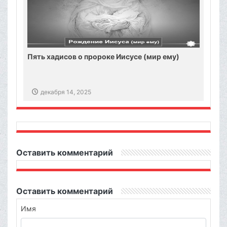
Пять хадисов о пророке Иисусе (мир ему)
декабря 14, 2025
Оставить комментарий
Оставить комментарий
Имя