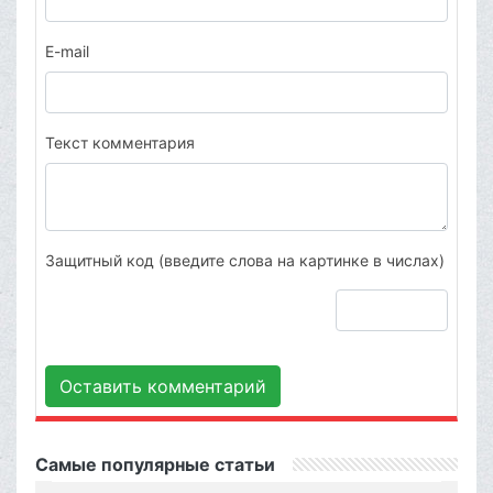
E-mail
Текст комментария
Защитный код (введите слова на картинке в числах)
Оставить комментарий
Самые популярные статьи