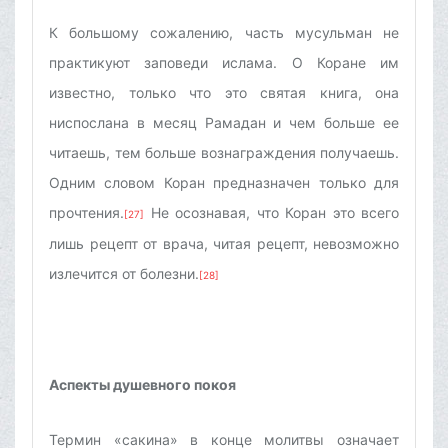
К большому сожалению, часть мусульман не
практикуют заповеди ислама. О Коране им
известно, только что это святая книга, она
ниспослана в месяц Рамадан и чем больше ее
читаешь, тем больше вознаграждения получаешь.
Одним словом Коран предназначен только для
прочтения.
Не осознавая, что Коран это всего
[27]
лишь рецепт от врача, читая рецепт, невозможно
излечится от болезни.
[28]
Аспекты душевного покоя
Термин «сакина» в конце молитвы означает