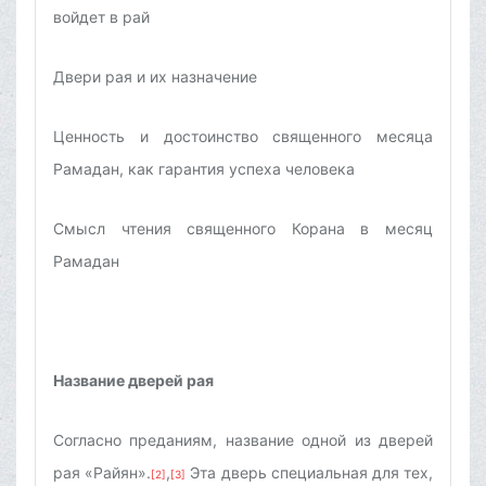
войдет в рай
Двери рая и их назначение
Ценность и достоинство священного месяца
Рамадан, как гарантия успеха человека
Смысл чтения священного Корана в месяц
Рамадан
Название дверей рая
Согласно преданиям, название одной из дверей
рая «Райян».
,
Эта дверь специальная для тех,
[2]
[3]