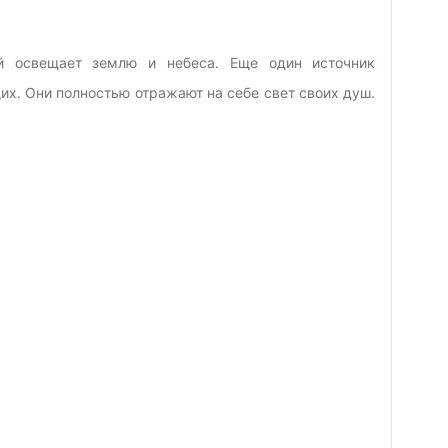
й освещает землю и небеса. Еще один источник
х. Они полностью отражают на себе свет своих душ.