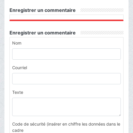
Enregistrer un commentaire
Enregistrer un commentaire
Nom
Courriel
Texte
Code de sécurité (insérer en chiffre les données dans le
cadre