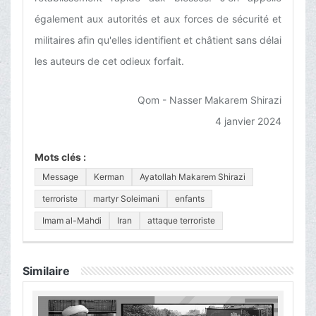
également aux autorités et aux forces de sécurité et
militaires afin qu'elles identifient et châtient sans délai
les auteurs de cet odieux forfait.
Qom - Nasser Makarem Shirazi
4 janvier 2024
Mots clés :
Message
Kerman
Ayatollah Makarem Shirazi
terroriste
martyr Soleimani
enfants
Imam al-Mahdi
Iran
attaque terroriste
Similaire