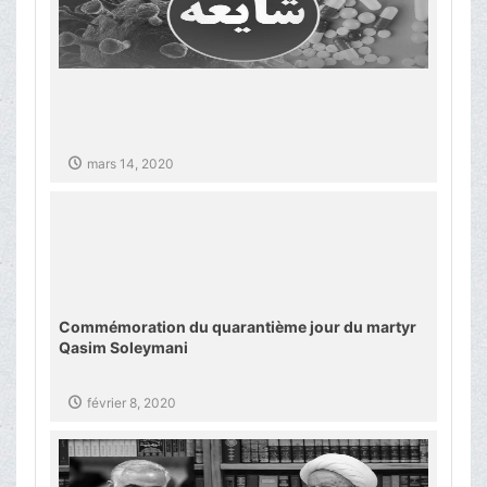
mars 14, 2020
Commémoration du quarantième jour du martyr
Qasim Soleymani
février 8, 2020