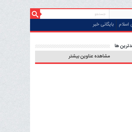
 اسلام
بایگانی خبر
دترین ها
مشاهده عناوین بیشتر