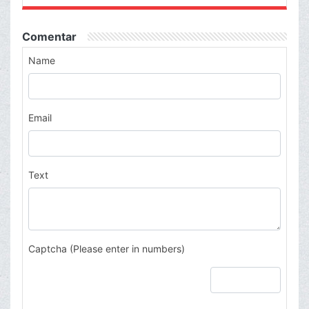
Comentar
Name
Email
Text
Captcha (Please enter in numbers)