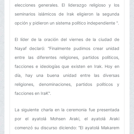
elecciones generales. El liderazgo religioso y los
seminarios islámicos de Irak eligieron la segunda
opción y pidieron un sistema político independiente ".
El líder de la oración del viernes de la ciudad de
Nayaf declaró: “Finalmente pudimos crear unidad
entre las diferentes religiones, partidos políticos,
facciones e ideologías que existen en Irak. Hoy en
día, hay una buena unidad entre las diversas
religiones, denominaciones, partidos políticos y
facciones en IraK".
La siguiente charla en la ceremonia fue presentada
por el ayatolá Mohsen Araki, el ayatolá Araki
comenzó su discurso diciendo: “El ayatolá Makarem