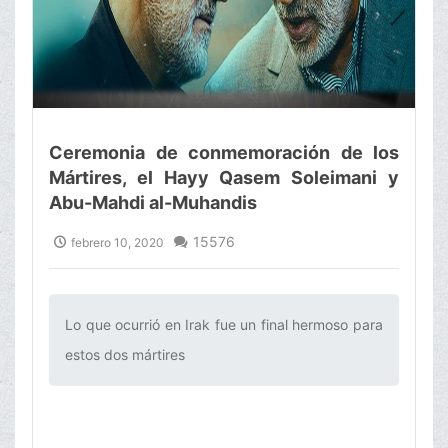
Ceremonia de conmemoración de los
Mártires, el Hayy Qasem Soleimani y
Abu-Mahdi al-Muhandis
15576
febrero 10, 2020
Lo que ocurrió en Irak fue un final hermoso para
estos dos mártires‌