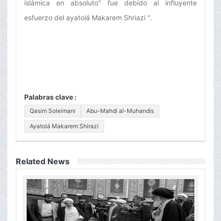
islámica en absoluto" fue debido al influyente
esfuerzo del ayatolá Makarem Shriazi ".
Palabras clave :
Qasim Soleimani
Abu-Mahdi al-Muhandis
Ayatolá Makarem Shirazi
Related News