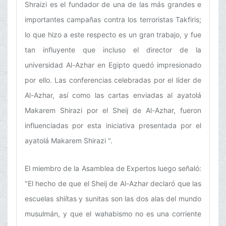
Shraizi es el fundador de una de las más grandes e
importantes campañas contra los terroristas Takfiris;
lo que hizo a este respecto es un gran trabajo, y fue
tan influyente que incluso el director de la
universidad Al-Azhar en Egipto quedó impresionado
por ello. Las conferencias celebradas por el líder de
Al-Azhar, así como las cartas enviadas al ayatolá
Makarem Shirazi por el Sheij de Al-Azhar, fueron
influenciadas por esta iniciativa presentada por el
ayatolá Makarem Shirazi ".
El miembro de la Asamblea de Expertos luego señaló:
"El hecho de que el Sheij de Al-Azhar declaró que las
escuelas shiítas y sunitas son las dos alas del mundo
musulmán, y que el wahabismo no es una corriente