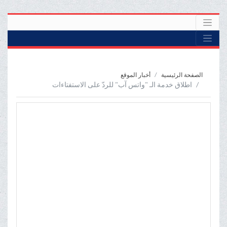
الصفحة الرئيسية
أخبار الموقع
اطلاق خدمة الـ "واتس آب" للردّ على الاستفتاءات