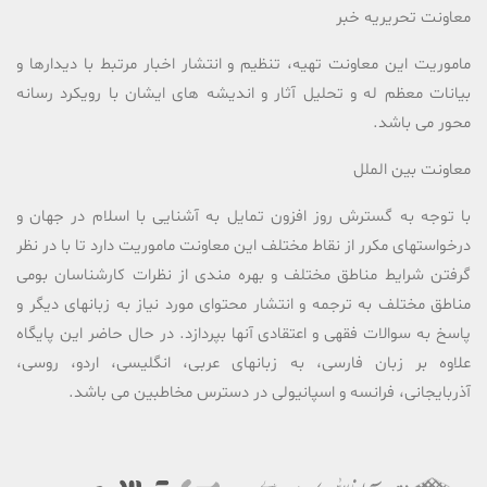
معاونت تحریریه خبر
ماموریت این معاونت تهیه، تنظیم و انتشار اخبار مرتبط با دیدارها و
بیانات معظم له و تحلیل آثار و اندیشه های ایشان با رویکرد رسانه
محور می باشد.
معاونت بین الملل
با توجه به گسترش روز افزون تمایل به آشنایی با اسلام در جهان و
درخواستهای مکرر از نقاط مختلف این معاونت ماموریت دارد تا با در نظر
گرفتن شرایط مناطق مختلف و بهره مندی از نظرات کارشناسان بومی
مناطق مختلف به ترجمه و انتشار محتوای مورد نیاز به زبانهای دیگر و
پاسخ به سوالات فقهی و اعتقادی آنها بپردازد. در حال حاضر این پایگاه
علاوه بر زبان فارسی، به زبانهای عربی، انگلیسی، اردو، روسی،
آذربایجانی، فرانسه و اسپانیولی در دسترس مخاطبین می باشد.