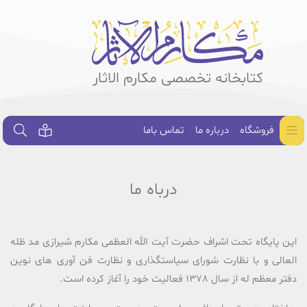
کتابخانه تخصصی مکارم الاثار
فروشگاه
درباره ما
تماس باما
درباه ما
این پایگاه تحت اشراف حضرت آیت الله العظمی مکارم شیرازی مد ظله
العالی و با نظارت شورای سیاستگذاری و نظارت فن آوری های نوین
دفتر معظم له از سال 1378 فعالیت خود را آغاز کرده است.