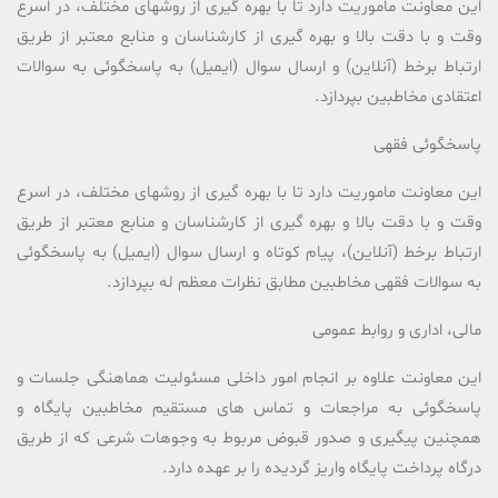
این معاونت ماموریت دارد تا با بهره گیری از روشهای مختلف، در اسرع
وقت و با دقت بالا و بهره گیری از کارشناسان و منابع معتبر از طریق
ارتباط برخط (آنلاین) و ارسال سوال (ایمیل) به پاسخگوئی به سوالات
اعتقادی مخاطبین بپردازد.
پاسخگوئی فقهی
این معاونت ماموریت دارد تا با بهره گیری از روشهای مختلف، در اسرع
وقت و با دقت بالا و بهره گیری از کارشناسان و منابع معتبر از طریق
ارتباط برخط (آنلاین)، پیام کوتاه و ارسال سوال (ایمیل) به پاسخگوئی
به سوالات فقهی مخاطبین مطابق نظرات معظم له بپردازد.
مالی، اداری و روابط عمومی
این معاونت علاوه بر انجام امور داخلی مسئولیت هماهنگی جلسات و
پاسخگوئی به مراجعات و تماس های مستقیم مخاطبین پایگاه و
همچنین پیگیری و صدور قبوض مربوط به وجوهات شرعی که از طریق
درگاه پرداخت پایگاه واریز گردیده را بر عهده دارد.